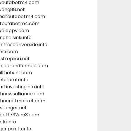
veufabetm4.com
yang88.net
bsiteufabetm4.com
iteufabetm4.com
kalappy.com
inghelsinki.info
nfrescariverside.info
lerx.com
estreplica.net
underandfumble.com
lthohunt.com
efuturah.info
rtinvestinginfo.info
hnewsalliance.com
chnonetmarket.com
stanger.net
abett732um3.com
ola.info
onpaints.info