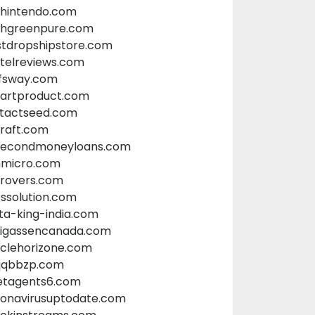
hintendo.com
chgreenpure.com
tdropshipstore.com
telreviews.com
fsway.com
lartproduct.com
itactseed.com
craft.com
secondmoneyloans.com
nmicro.com
rovers.com
pssolution.com
ta-king-india.com
kigassencanada.com
iclehorizone.com
qqbbzp.com
etagents6.com
onavirusuptodate.com