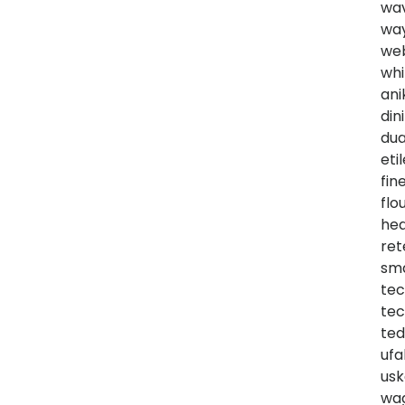
wa
wa
we
wh
ani
din
dua
eti
fin
flo
hea
ret
sma
tec
te
ted
uf
usk
wag