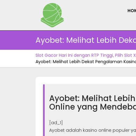
Skip
to
HO
content
Ayobet: Melihat Lebih De
Slot Gacor Hari Ini dengan RTP Tinggi, Pilih Slo
Ayobet: Melihat Lebih Dekat Pengalaman Kasi
Ayobet: Melihat Leb
Online yang Mendeb
Ayobet:
[ad_1]
Melihat
Ayobet adalah kasino online popule
Lebih