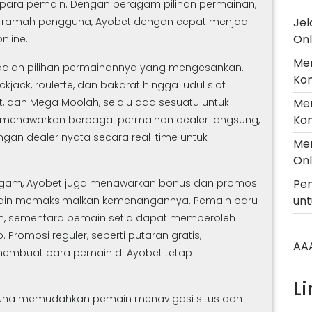
ra pemain. Dengan beragam pilihan permainan,
Jel
 ramah pengguna, Ayobet dengan cepat menjadi
Onl
nline.
Mem
 adalah pilihan permainannya yang mengesankan.
Kom
ckjack, roulette, dan bakarat hingga judul slot
Mem
st, dan Mega Moolah, selalu ada sesuatu untuk
Ko
ga menawarkan berbagai permainan dealer langsung,
gan dealer nyata secara real-time untuk
Men
Onl
Pen
ragam, Ayobet juga menawarkan bonus dan promosi
unt
in memaksimalkan kemenangannya. Pemain baru
, sementara pemain setia dapat memperoleh
 Promosi reguler, seperti putaran gratis,
AA
embuat para pemain di Ayobet tetap
Li
una memudahkan pemain menavigasi situs dan