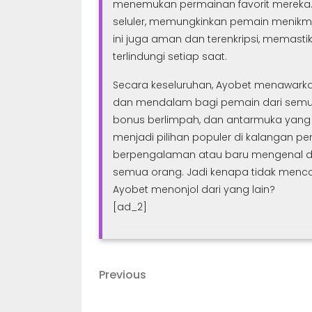
menemukan permainan favorit mereka. 
seluler, memungkinkan pemain menikmat
ini juga aman dan terenkripsi, memast
terlindungi setiap saat.
Secara keseluruhan, Ayobet menawark
dan mendalam bagi pemain dari semua
bonus berlimpah, dan antarmuka yang
menjadi pilihan populer di kalangan p
berpengalaman atau baru mengenal dun
semua orang. Jadi kenapa tidak menc
Ayobet menonjol dari yang lain?
[ad_2]
Post
Previous
Previous
navigation
Post