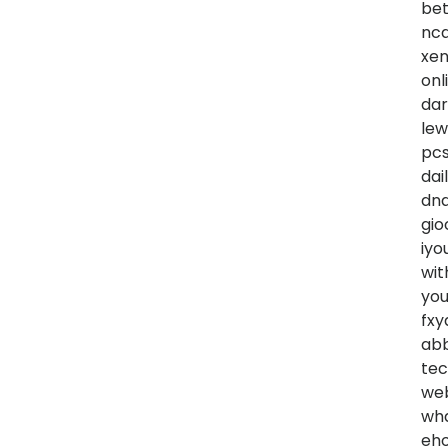
bet
nca
xe
onl
dar
lew
pcs
dai
dn
gio
iyo
wit
yo
fxy
ab
tec
web
wh
eh