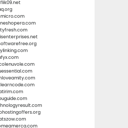
flik09.net
q.org
nmicro.com
ineshopera.com
tyfresh.com
isenterprises.net
oftwarefree.org
lylinking.com
afyx.com
colenuvole.com
uessential.com
hloveamity.com
ulearncode.com
atirim.com
buguide.com
hnologyresult.com
hostingoffers.org
atszow.com
omeamerca.com