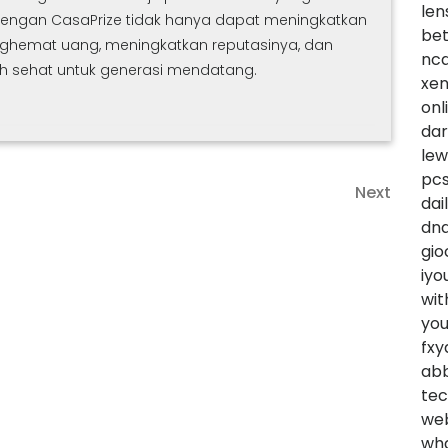
len
 dengan CasaPrize tidak hanya dapat meningkatkan
bet
ghemat uang, meningkatkan reputasinya, dan
nca
bih sehat untuk generasi mendatang.
xe
onl
dar
lew
pcs
Next
Next
dai
Post
dn
gio
iyo
wit
yo
fxy
ab
tec
web
wh