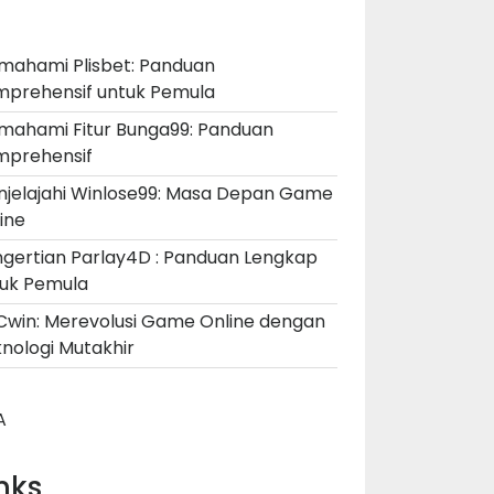
ahami Plisbet: Panduan
prehensif untuk Pemula
ahami Fitur Bunga99: Panduan
mprehensif
jelajahi Winlose99: Masa Depan Game
ine
gertian Parlay4D : Panduan Lengkap
uk Pemula
win: Merevolusi Game Online dengan
nologi Mutakhir
A
nks