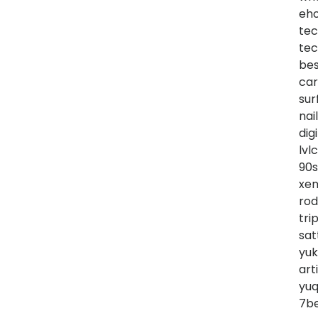
eh
tec
te
bes
car
sur
nai
dig
lvl
90
xe
rod
tri
sat
yu
art
yu
7b