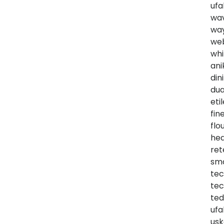
uf
wa
wa
we
wh
ani
din
dua
eti
fin
flo
hea
ret
sma
tec
te
ted
uf
usk