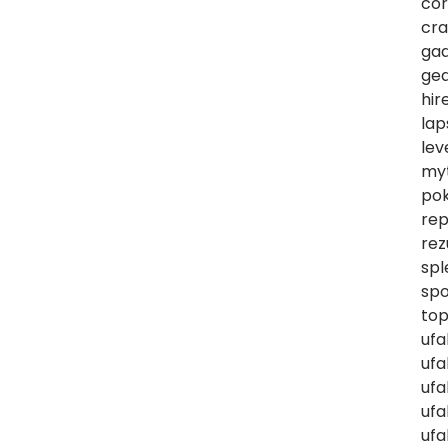
cor
cra
ga
ge
hir
lap
lev
myt
pok
rep
rez
spl
spo
top
uf
uf
uf
uf
ufa