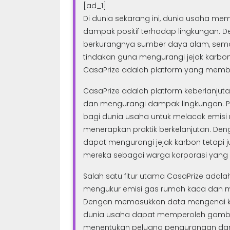
[ad_1]
CasaPrize
Di dunia sekarang ini, dunia usaha m
Memberdayakan
dampak positif terhadap lingkungan. 
Bisnis
berkurangnya sumber daya alam, sema
untuk
tindakan guna mengurangi jejak karbon
Memberikan
Dampak
CasaPrize adalah platform yang membe
Positif
CasaPrize adalah platform keberlanju
terhadap
dan mengurangi dampak lingkungan. Pl
Lingkungan
bagi dunia usaha untuk melacak emisi
menerapkan praktik berkelanjutan. Den
dapat mengurangi jejak karbon tetapi
mereka sebagai warga korporasi yang
Salah satu fitur utama CasaPrize adal
mengukur emisi gas rumah kaca dan me
Dengan memasukkan data mengenai kons
dunia usaha dapat memperoleh gamba
menentukan peluang pengurangan da