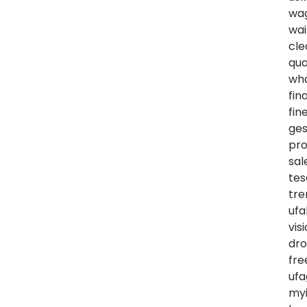
wag
wai
cle
qu
wh
fin
fin
ges
pro
sal
tes
tr
uf
vis
dr
fre
uf
myi