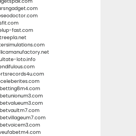
dgetspak.com
arsngadget.com
eseodoctor.com
sfit.com
elup-fast.com
reepla.net
ersimulations.com
licamanufactory.net
ultate-loto.info
endifulous.com
rtsrecords4u.com
celeberites.com
abetting8m4.com
abetunionum3.com
abetvalueum3.com
abetvaultm7.com
betvillageum7.com
abetvoicem3.com
veufabetm4.com