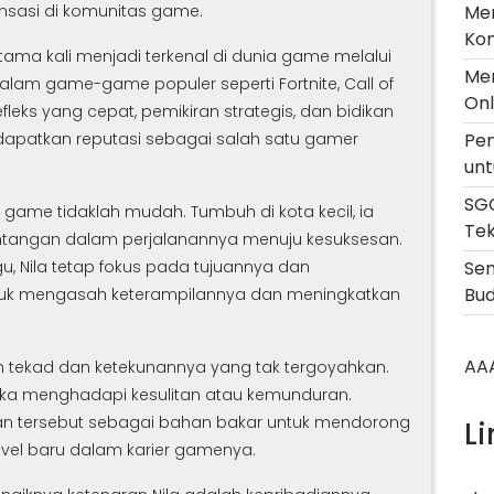
Mem
nsasi di komunitas game.
Ko
ertama kali menjadi terkenal di dunia game melalui
Men
 game-game populer seperti Fortnite, Call of
Onl
leks yang cepat, pemikiran strategis, dan bidikan
Pen
apatkan reputasi sebagai salah satu gamer
unt
SGC
 game tidaklah mudah. Tumbuh di kota kecil, ia
Tek
tangan dalam perjalanannya menuju kesuksesan.
Sen
, Nila tetap fokus pada tujuannya dan
Bu
tuk mengasah keterampilannya dan meningkatkan
AA
ah tekad dan ketekunannya yang tak tergoyahkan.
tika menghadapi kesulitan atau kemunduran.
an tersebut sebagai bahan bakar untuk mendorong
Li
level baru dalam karier gamenya.