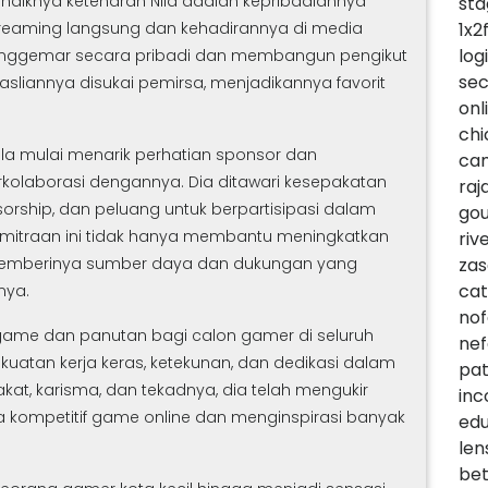
p naiknya ketenaran Nila adalah kepribadiannya
st
1x2
streaming langsung dan kehadirannya di media
log
penggemar secara pribadi dan membangun pengikut
sec
easliannya disukai pemirsa, menjadikannya favorit
onl
chi
ila mulai menarik perhatian sponsor dan
ca
kolaborasi dengannya. Dia ditawari kesepakatan
raj
ship, dan peluang untuk berpartisipasi dalam
go
mitraan ini tidak hanya membantu meningkatkan
riv
za
 memberinya sumber daya dan dukungan yang
ca
nya.
no
n game dan panutan bagi calon gamer di seluruh
nef
ekuatan kerja keras, ketekunan, dan dedikasi dalam
pat
at, karisma, dan tekadnya, dia telah mengukir
in
ia kompetitif game online dan menginspirasi banyak
edu
len
bet