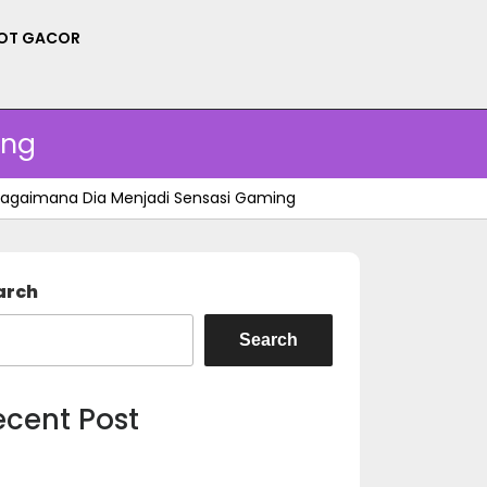
OT GACOR
ing
 Bagaimana Dia Menjadi Sensasi Gaming
arch
Search
ecent Post