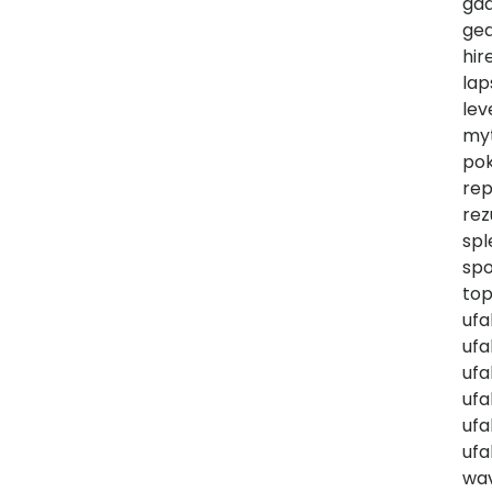
ga
ge
hir
lap
lev
myt
pok
rep
rez
spl
spo
top
uf
uf
uf
uf
ufa
uf
wa