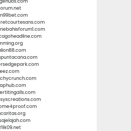
agehubs.com
forum.net
in99bet.com
retcourtesans.com
inebahisforum1.com
cagoheadline.com
mming.org
alion88.com
upuntacana.com
ersedgepark.com
seez.com
tchycrunch.com
faphub.com
ertitingalls.com
syscreations.com
come4proof.com
caritas.org
sajelajah.com
flik09.net