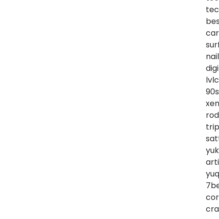
te
bes
car
sur
nai
dig
lvl
90
xe
rod
tri
sat
yu
art
yu
7b
cor
cra