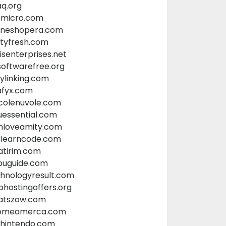
q.org
nmicro.com
ineshopera.com
tyfresh.com
isenterprises.net
oftwarefree.org
lylinking.com
afyx.com
colenuvole.com
uessential.com
hloveamity.com
ulearncode.com
atirim.com
buguide.com
hnologyresult.com
hostingoffers.org
atszow.com
omeamerca.com
hintendo.com