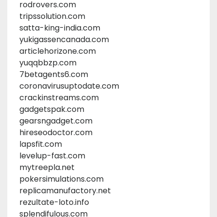
rodrovers.com
tripssolution.com
satta-king-india.com
yukigassencanada.com
articlehorizone.com
yuqqbbzp.com
7betagents6.com
coronavirusuptodate.com
crackinstreams.com
gadgetspak.com
gearsngadget.com
hireseodoctor.com
lapsfit.com
levelup-fast.com
mytreepla.net
pokersimulations.com
replicamanufactory.net
rezultate-loto.info
splendifulous.com