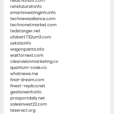
healthohunt.com
retefuturah.info
smartinvestinginfo.info
technewsalliance.com
technonetmarket.com
tedstanger.net
ufabett732um3.com
uskola.info
wagonpaints.info
waitfornext.com
clearvisionmarketing.co
quantum-code.co
whatnews.me
final-dream.com
finest-replica.net
gestioneinh.info
prosportdaily.net
salesinvest22.com
teseract.org