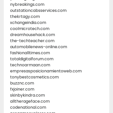
nybreakings.com
outstationcabsservices.com
thekrtagy.com
xchangeindia.com
coolmicrotech.com
dreamhousehack.com
the-techteacher.com
automobilenews-online.com
fashionalltimes.com
totaldigitalforum.com
technoarmaan.com
empresasposicionamientoweb.com
tonybestcosmetics.com
buzznc.com
fxjoiner.com
skinbykindra.com
alltherageface.com
codenational.com