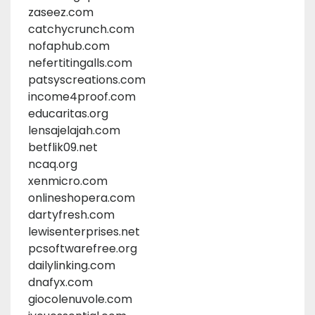
zaseez.com
catchycrunch.com
nofaphub.com
nefertitingalls.com
patsyscreations.com
income4proof.com
educaritas.org
lensajelajah.com
betflik09.net
ncaq.org
xenmicro.com
onlineshopera.com
dartyfresh.com
lewisenterprises.net
pcsoftwarefree.org
dailylinking.com
dnafyx.com
giocolenuvole.com