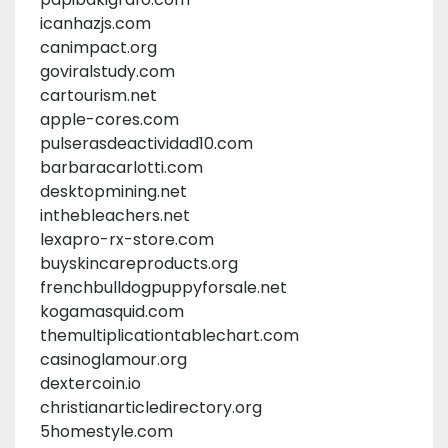
icanhazjs.com
canimpact.org
goviralstudy.com
cartourism.net
apple-cores.com
pulserasdeactividad10.com
barbaracarlotti.com
desktopmining.net
inthebleachers.net
lexapro-rx-store.com
buyskincareproducts.org
frenchbulldogpuppyforsale.net
kogamasquid.com
themultiplicationtablechart.com
casinoglamour.org
dextercoin.io
christianarticledirectory.org
5homestyle.com