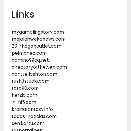
Links
mygamblingstory.com
majalahwekonews.com
2017hoganoutlet.com
pelmanec.com
domino99qq.net
directoryoftheweb.com
donttellashton.com
rush3studio.com
roro90.com
herzio.com
in-hi5.com
krainafantasy.info
todas-noticias.com
senikartu.com
rusportal.net