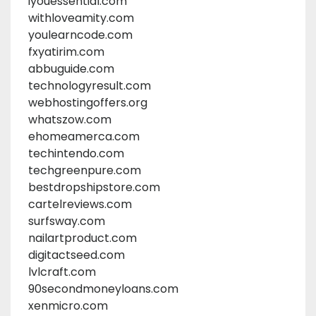
iyouessential.com
withloveamity.com
youlearncode.com
fxyatirim.com
abbuguide.com
technologyresult.com
webhostingoffers.org
whatszow.com
ehomeamerca.com
techintendo.com
techgreenpure.com
bestdropshipstore.com
cartelreviews.com
surfsway.com
nailartproduct.com
digitactseed.com
lvlcraft.com
90secondmoneyloans.com
xenmicro.com