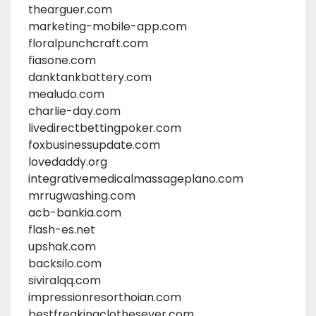
thearguer.com
marketing-mobile-app.com
floralpunchcraft.com
fiasone.com
danktankbattery.com
mealudo.com
charlie-day.com
livedirectbettingpoker.com
foxbusinessupdate.com
lovedaddy.org
integrativemedicalmassageplano.com
mrrugwashing.com
acb-bankia.com
flash-es.net
upshak.com
backsilo.com
siviralqq.com
impressionresorthoian.com
bestfreakingclothesever.com