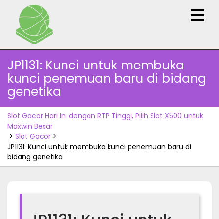
Skip
O
to
M
content
JP1131: Kunci untuk membuka
kunci penemuan baru di bidang
genetika
Slot Gacor Hari Ini dengan RTP Tinggi, Pilih Slot X500 untuk
Maxwin Besar
>
Slot Gacor
>
JP1131: Kunci untuk membuka kunci penemuan baru di
bidang genetika