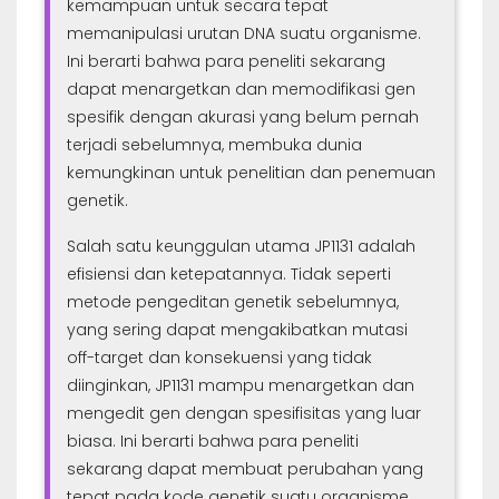
kemampuan untuk secara tepat
memanipulasi urutan DNA suatu organisme.
Ini berarti bahwa para peneliti sekarang
dapat menargetkan dan memodifikasi gen
spesifik dengan akurasi yang belum pernah
terjadi sebelumnya, membuka dunia
kemungkinan untuk penelitian dan penemuan
genetik.
Salah satu keunggulan utama JP1131 adalah
efisiensi dan ketepatannya. Tidak seperti
metode pengeditan genetik sebelumnya,
yang sering dapat mengakibatkan mutasi
off-target dan konsekuensi yang tidak
diinginkan, JP1131 mampu menargetkan dan
mengedit gen dengan spesifisitas yang luar
biasa. Ini berarti bahwa para peneliti
sekarang dapat membuat perubahan yang
tepat pada kode genetik suatu organisme