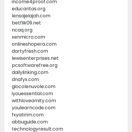
income4proof.com
educaritas.org
lensajelajah.com
betflik09.net
ncaq.org
xenmicro.com
onlineshopera.com
dartyfresh.com
lewisenterprises.net
pcsoftwarefree.org
dailylinking.com
dnafyx.com
giocolenuvole.com
iyouessential.com
withloveamity.com
youlearncode.com
fxyatirim.com
abbuguide.com
technologyresult.com