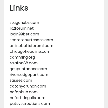
Links
stagehubs.com
1x2forum.net
login99bet.com
secretcourtesans.com
onlinebahisforum1.com
chicagoheadline.com
camming.org
rajalion88.com
goupuntacana.com
riversedgepark.com
zaseez.com
catchycrunch.com
nofaphub.com
nefertitingalls.com
patsyscreations.com