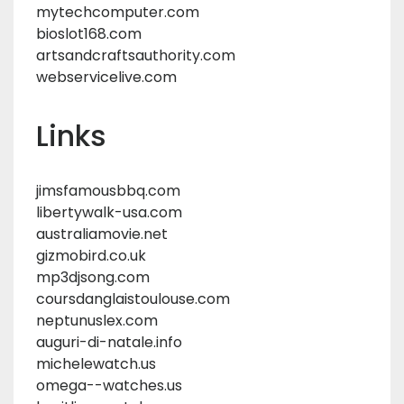
mytechcomputer.com
bioslot168.com
artsandcraftsauthority.com
webservicelive.com
Links
jimsfamousbbq.com
libertywalk-usa.com
australiamovie.net
gizmobird.co.uk
mp3djsong.com
coursdanglaistoulouse.com
neptunuslex.com
auguri-di-natale.info
michelewatch.us
omega--watches.us