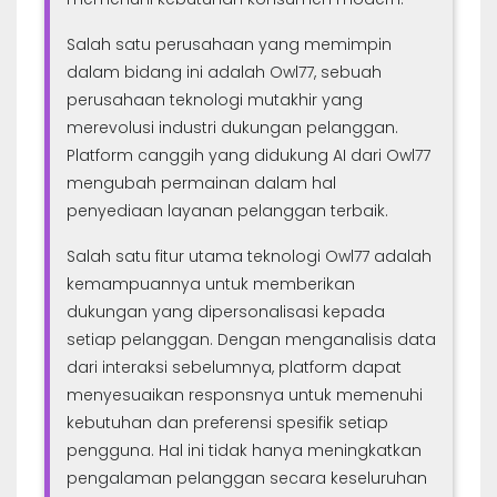
Salah satu perusahaan yang memimpin
dalam bidang ini adalah Owl77, sebuah
perusahaan teknologi mutakhir yang
merevolusi industri dukungan pelanggan.
Platform canggih yang didukung AI dari Owl77
mengubah permainan dalam hal
penyediaan layanan pelanggan terbaik.
Salah satu fitur utama teknologi Owl77 adalah
kemampuannya untuk memberikan
dukungan yang dipersonalisasi kepada
setiap pelanggan. Dengan menganalisis data
dari interaksi sebelumnya, platform dapat
menyesuaikan responsnya untuk memenuhi
kebutuhan dan preferensi spesifik setiap
pengguna. Hal ini tidak hanya meningkatkan
pengalaman pelanggan secara keseluruhan