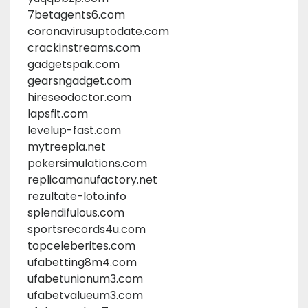
7betagents6.com
coronavirusuptodate.com
crackinstreams.com
gadgetspak.com
gearsngadget.com
hireseodoctor.com
lapsfit.com
levelup-fast.com
mytreepla.net
pokersimulations.com
replicamanufactory.net
rezultate-loto.info
splendifulous.com
sportsrecords4u.com
topceleberites.com
ufabetting8m4.com
ufabetunionum3.com
ufabetvalueum3.com