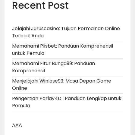
Recent Post
Jelajahi Juruscasino: Tujuan Permainan Online
Terbaik Anda
Memahami Plisbet: Panduan Komprehensif
untuk Pemula
Memahami Fitur Bunga99: Panduan
Komprehensif
Menjelajahi Winlose99: Masa Depan Game
Online
Pengertian Parlay4D : Panduan Lengkap untuk
Pemula
AAA