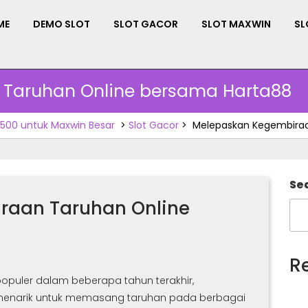
ME
DEMO SLOT
SLOT GACOR
SLOT MAXWIN
SL
Taruhan Online bersama Harta88
t X500 untuk Maxwin Besar
>
Slot Gacor
>
Melepaskan Kegembiraa
Se
raan Taruhan Online
R
populer dalam beberapa tahun terakhir,
enarik untuk memasang taruhan pada berbagai