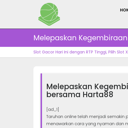
Skip
to
HO
content
Melepaskan Kegembiraan 
Slot Gacor Hari Ini dengan RTP Tinggi, Pilih Slo
Melepaskan Kegembi
bersama Harta88
Melepaskan
[ad_1]
Kegembiraan
Taruhan online telah menjadi semakin 
Taruhan
menawarkan cara yang nyaman dan m
Online