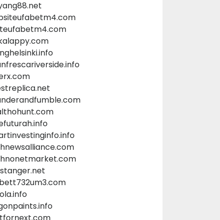
yang88.net
bsiteufabetm4.com
iteufabetm4.com
kalappy.com
inghelsinki.info
nfrescariverside.info
lerx.com
estreplica.net
underandfumble.com
lthohunt.com
efuturah.info
rtinvestinginfo.info
hnewsalliance.com
chnonetmarket.com
stanger.net
abett732um3.com
ola.info
onpaints.info
tfornext.com