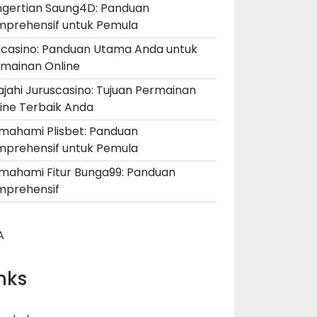
gertian Saung4D: Panduan
prehensif untuk Pemula
icasino: Panduan Utama Anda untuk
mainan Online
ajahi Juruscasino: Tujuan Permainan
ine Terbaik Anda
ahami Plisbet: Panduan
prehensif untuk Pemula
ahami Fitur Bunga99: Panduan
mprehensif
A
nks