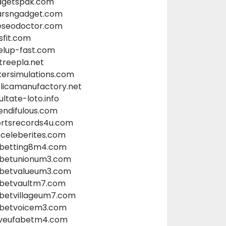
dgetspak.com
arsngadget.com
eseodoctor.com
sfit.com
elup-fast.com
reepla.net
ersimulations.com
licamanufactory.net
ultate-loto.info
endifulous.com
rtsrecords4u.com
celeberites.com
abetting8m4.com
abetunionum3.com
abetvalueum3.com
abetvaultm7.com
betvillageum7.com
abetvoicem3.com
veufabetm4.com