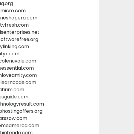
q.org
nmicro.com
ineshopera.com
tyfresh.com
isenterprises.net
oftwarefree.org
lylinking.com
afyx.com
colenuvole.com
uessential.com
hloveamity.com
ulearncode.com
atirim.com
buguide.com
hnologyresult.com
hostingoffers.org
atszow.com
omeamerca.com
hintendo.com