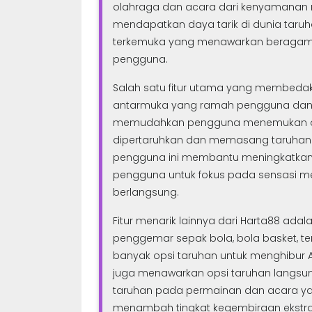
olahraga dan acara dari kenyamanan r
bersama
mendapatkan daya tarik di dunia taruha
Harta88
terkemuka yang menawarkan beragam pil
pengguna.
Salah satu fitur utama yang membedaka
antarmuka yang ramah pengguna dan desa
memudahkan pengguna menemukan ola
dipertaruhkan dan memasang taruha
pengguna ini membantu meningkatkan
pengguna untuk fokus pada sensasi m
berlangsung.
Fitur menarik lainnya dari Harta88 ada
penggemar sepak bola, bola basket, te
banyak opsi taruhan untuk menghibur An
juga menawarkan opsi taruhan langs
taruhan pada permainan dan acara yan
menambah tingkat kegembiraan ekstr