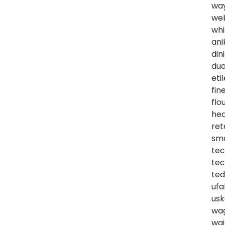
wa
we
wh
ani
din
dua
eti
fin
flo
hea
ret
sma
tec
te
ted
uf
usk
wag
wai