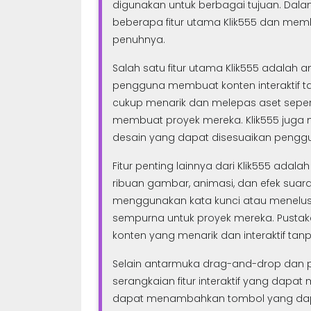
digunakan untuk berbagai tujuan. Dala
beberapa fitur utama Klik555 dan mem
penuhnya.
Salah satu fitur utama Klik555 adala
pengguna membuat konten interaktif 
cukup menarik dan melepas aset sepert
membuat proyek mereka. Klik555 jug
desain yang dapat disesuaikan pengg
Fitur penting lainnya dari Klik555 ada
ribuan gambar, animasi, dan efek su
menggunakan kata kunci atau menelus
sempurna untuk proyek mereka. Pust
konten yang menarik dan interaktif t
Selain antarmuka drag-and-drop dan p
serangkaian fitur interaktif yang da
dapat menambahkan tombol yang dapat di