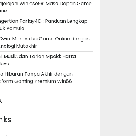
jelajahi Winlose99: Masa Depan Game
ine
gertian Parlay4D : Panduan Lengkap
uk Pemula
win: Merevolusi Game Online dengan
nologi Mutakhir
i, Musik, dan Tarian Mpoid: Harta
daya
a Hiburan Tanpa Akhir dengan
tform Gaming Premium Win88
A
nks