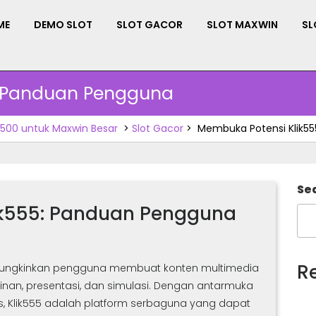
ME
DEMO SLOT
SLOT GACOR
SLOT MAXWIN
SL
: Panduan Pengguna
t X500 untuk Maxwin Besar
>
Slot Gacor
>
Membuka Potensi Klik5
Se
ik555: Panduan Pengguna
R
mungkinkan pengguna membuat konten multimedia
inan, presentasi, dan simulasi. Dengan antarmuka
as, Klik555 adalah platform serbaguna yang dapat