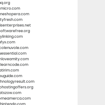
q.org
nmicro.com
ineshopera.com
tyfresh.com
isenterprises.net
oftwarefree.org
lylinking.com
afyx.com
colenuvole.com
uessential.com
hloveamity.com
ulearncode.com
atirim.com
buguide.com
hnologyresult.com
hostingoffers.org
atszow.com
omeamerca.com
hintendo.com