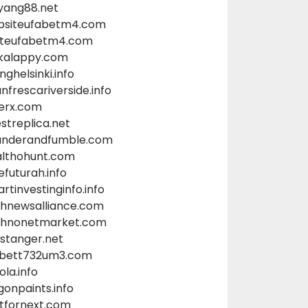
yang88.net
bsiteufabetm4.com
iteufabetm4.com
kalappy.com
inghelsinki.info
nfrescariverside.info
lerx.com
estreplica.net
underandfumble.com
lthohunt.com
efuturah.info
rtinvestinginfo.info
hnewsalliance.com
chnonetmarket.com
stanger.net
abett732um3.com
ola.info
onpaints.info
tfornext.com