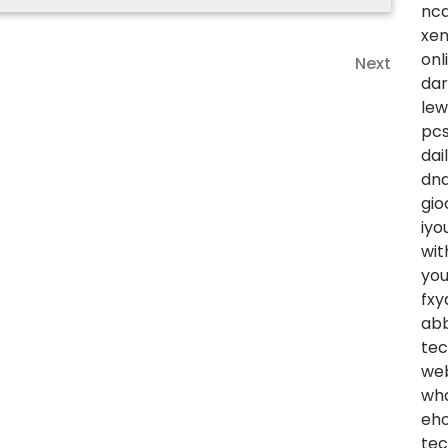
nca
xe
onl
Next
Next
dar
Post
lew
pcs
dai
dn
gio
iyo
wit
yo
fxy
ab
tec
web
wh
eh
tec