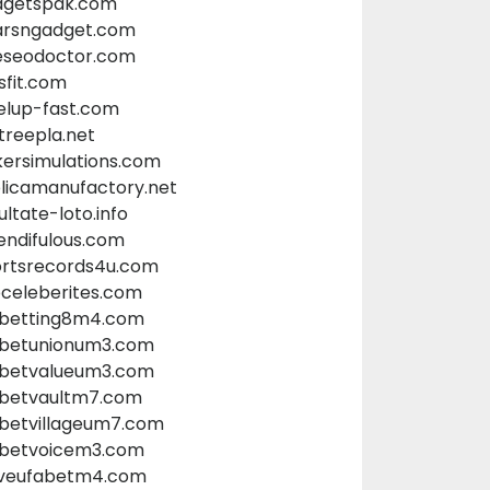
dgetspak.com
arsngadget.com
eseodoctor.com
sfit.com
elup-fast.com
reepla.net
ersimulations.com
licamanufactory.net
ultate-loto.info
endifulous.com
rtsrecords4u.com
celeberites.com
abetting8m4.com
abetunionum3.com
abetvalueum3.com
abetvaultm7.com
betvillageum7.com
abetvoicem3.com
veufabetm4.com