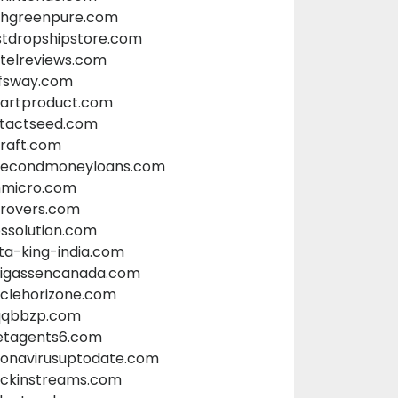
chgreenpure.com
tdropshipstore.com
telreviews.com
fsway.com
lartproduct.com
itactseed.com
craft.com
secondmoneyloans.com
nmicro.com
rovers.com
pssolution.com
ta-king-india.com
kigassencanada.com
iclehorizone.com
qqbbzp.com
etagents6.com
onavirusuptodate.com
ckinstreams.com