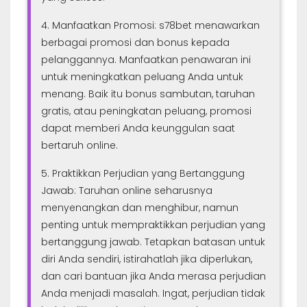
4. Manfaatkan Promosi: s78bet menawarkan
berbagai promosi dan bonus kepada
pelanggannya. Manfaatkan penawaran ini
untuk meningkatkan peluang Anda untuk
menang. Baik itu bonus sambutan, taruhan
gratis, atau peningkatan peluang, promosi
dapat memberi Anda keunggulan saat
bertaruh online.
5. Praktikkan Perjudian yang Bertanggung
Jawab: Taruhan online seharusnya
menyenangkan dan menghibur, namun
penting untuk mempraktikkan perjudian yang
bertanggung jawab. Tetapkan batasan untuk
diri Anda sendiri, istirahatlah jika diperlukan,
dan cari bantuan jika Anda merasa perjudian
Anda menjadi masalah. Ingat, perjudian tidak