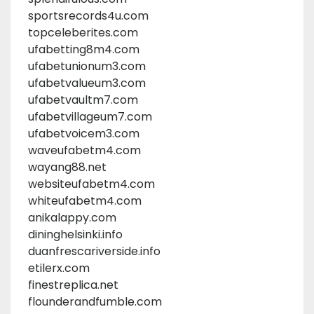
sportsrecords4u.com
topceleberites.com
ufabetting8m4.com
ufabetunionum3.com
ufabetvalueum3.com
ufabetvaultm7.com
ufabetvillageum7.com
ufabetvoicem3.com
waveufabetm4.com
wayang88.net
websiteufabetm4.com
whiteufabetm4.com
anikalappy.com
dininghelsinki.info
duanfrescariverside.info
etilerx.com
finestreplica.net
flounderandfumble.com