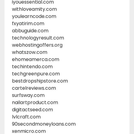
iyouessential.com
withloveamity.com
youlearncode.com
fxyatirim.com
abbuguide.com
technologyresult.com
webhostingoffers.org
whatszow.com
ehomeamerca.com
techintendo.com
techgreenpure.com
bestdropshipstore.com
cartelreviews.com
surfsway.com
nailartproduct.com
digitactseed.com
lvlcraft.com
90secondmoneyloans.com
xenmicro.com