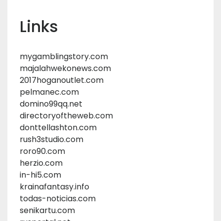
Links
mygamblingstory.com
majalahwekonews.com
2017hoganoutlet.com
pelmanec.com
domino99qq.net
directoryoftheweb.com
donttellashton.com
rush3studio.com
roro90.com
herzio.com
in-hi5.com
krainafantasy.info
todas-noticias.com
senikartu.com