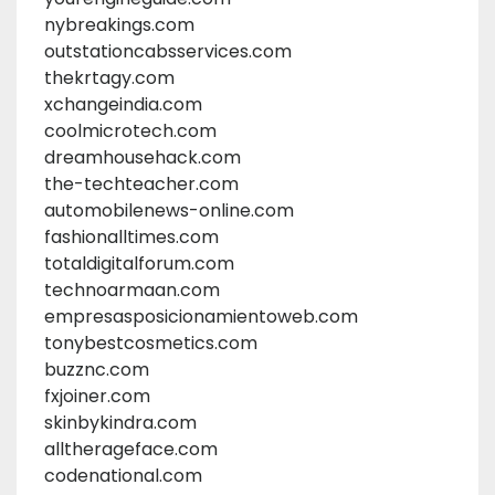
nybreakings.com
outstationcabsservices.com
thekrtagy.com
xchangeindia.com
coolmicrotech.com
dreamhousehack.com
the-techteacher.com
automobilenews-online.com
fashionalltimes.com
totaldigitalforum.com
technoarmaan.com
empresasposicionamientoweb.com
tonybestcosmetics.com
buzznc.com
fxjoiner.com
skinbykindra.com
alltherageface.com
codenational.com