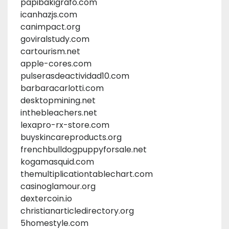
papibakigrafo.com
icanhazjs.com
canimpact.org
goviralstudy.com
cartourism.net
apple-cores.com
pulserasdeactividad10.com
barbaracarlotti.com
desktopmining.net
inthebleachers.net
lexapro-rx-store.com
buyskincareproducts.org
frenchbulldogpuppyforsale.net
kogamasquid.com
themultiplicationtablechart.com
casinoglamour.org
dextercoin.io
christianarticledirectory.org
5homestyle.com