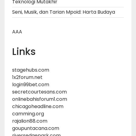
Teknologi Mutakhir
Seni, Musik, dan Tarian Mpoid: Harta Budaya
AAA
Links
stagehubs.com
1x2forum.net
login99bet.com
secretcourtesans.com
onlinebahisforum1.com
chicagoheadline.com
camming.org
rajalion88.com
goupuntacana.com
riversedgepark.com