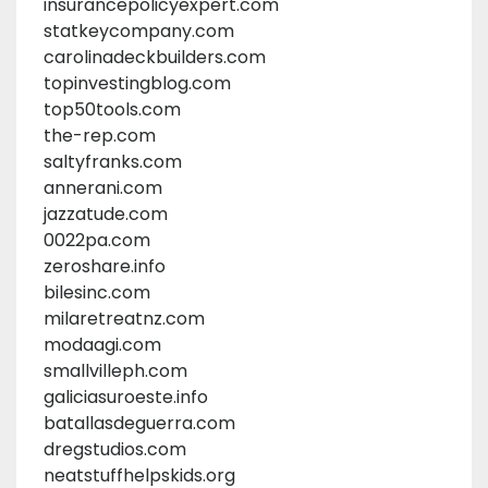
insurancepolicyexpert.com
statkeycompany.com
carolinadeckbuilders.com
topinvestingblog.com
top50tools.com
the-rep.com
saltyfranks.com
annerani.com
jazzatude.com
0022pa.com
zeroshare.info
bilesinc.com
milaretreatnz.com
modaagi.com
smallvilleph.com
galiciasuroeste.info
batallasdeguerra.com
dregstudios.com
neatstuffhelpskids.org