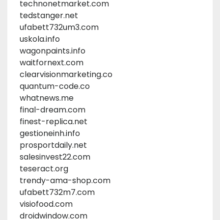
technonetmarket.com
tedstanger.net
ufabett732um3.com
uskola.info
wagonpaints.info
waitfornext.com
clearvisionmarketing.co
quantum-code.co
whatnews.me
final-dream.com
finest-replica.net
gestioneinh.info
prosportdaily.net
salesinvest22.com
teseract.org
trendy-ama-shop.com
ufabett732m7.com
visiofood.com
droidwindow.com