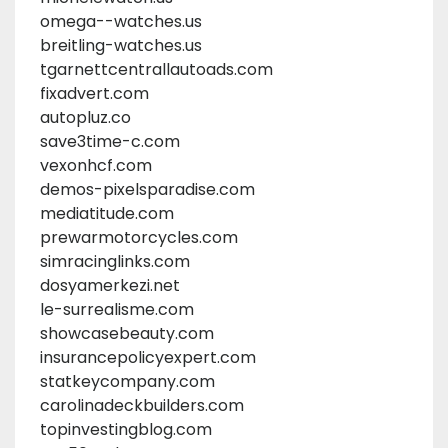
omega--watches.us
breitling-watches.us
tgarnettcentrallautoads.com
fixadvert.com
autopluz.co
save3time-c.com
vexonhcf.com
demos-pixelsparadise.com
mediatitude.com
prewarmotorcycles.com
simracinglinks.com
dosyamerkezi.net
le-surrealisme.com
showcasebeauty.com
insurancepolicyexpert.com
statkeycompany.com
carolinadeckbuilders.com
topinvestingblog.com