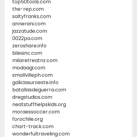
top50tools.com
the-rep.com
saltyfranks.com
annerani.com
jazzatude.com
0022pa.com
zeroshare.info
bilesinc.com
milaretreatnz.com
modaagi.com
smallvilleph.com
galiciasuroeste.info
batallasdeguerra.com
dregstudios.com
neatstuffhelpskids.org
moraessoccer.com
forochile.org
chart-track.com
wonderfultraveling.com