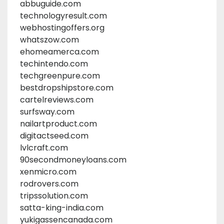
abbuguide.com
technologyresult.com
webhostingoffers.org
whatszow.com
ehomeamerca.com
techintendo.com
techgreenpure.com
bestdropshipstore.com
cartelreviews.com
surfsway.com
nailartproduct.com
digitactseed.com
lvlcraft.com
90secondmoneyloans.com
xenmicro.com
rodrovers.com
tripssolution.com
satta-king-india.com
yukigassencanada.com