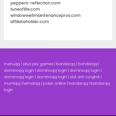
peppers-reflection.com
tuneoflife.com
windowwellmaintenancepros.com
affiliateholder.com
menuqq
|
situs pkv games
|
bandarqq
|
bandarqq
|
dominoqq login
|
dominoqq login
|
dominoqq login
|
dominoqq login
|
dominoqq login
|
slot anti rungkat
|
murniqq
|
hematqq
|
poker online
|
bandarqq
|
bandarqq
login