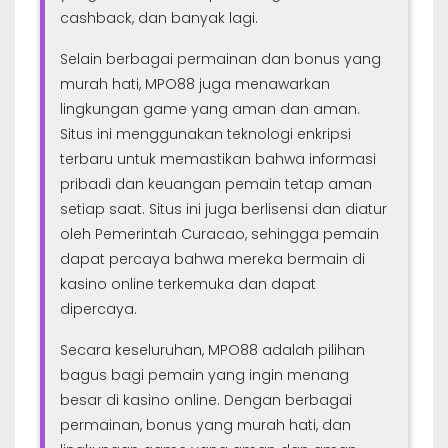
cashback, dan banyak lagi.
Selain berbagai permainan dan bonus yang
murah hati, MPO88 juga menawarkan
lingkungan game yang aman dan aman.
Situs ini menggunakan teknologi enkripsi
terbaru untuk memastikan bahwa informasi
pribadi dan keuangan pemain tetap aman
setiap saat. Situs ini juga berlisensi dan diatur
oleh Pemerintah Curacao, sehingga pemain
dapat percaya bahwa mereka bermain di
kasino online terkemuka dan dapat
dipercaya.
Secara keseluruhan, MPO88 adalah pilihan
bagus bagi pemain yang ingin menang
besar di kasino online. Dengan berbagai
permainan, bonus yang murah hati, dan