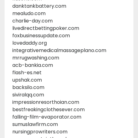
danktankbattery.com
mealudo.com
charlie-day.com
livedirectbettingpoker.com
foxbusinessupdate.com
lovedaddy.org
integrativemedicalmassageplano.com
mrrugwashing.com
acb-bankia.com
flash-es.net
upshak.com
backsilo.com
siviralqq.com
impressionresorthoian.com
bestfreakingclothesever.com
falling-film-evaporator.com
sumuslawfirm.com
nursingprowriters.com