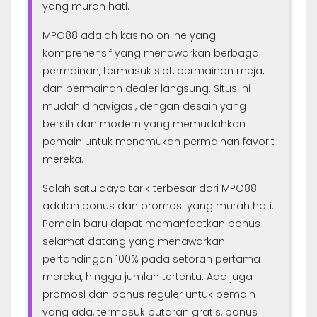
yang murah hati.
MPO88 adalah kasino online yang
komprehensif yang menawarkan berbagai
permainan, termasuk slot, permainan meja,
dan permainan dealer langsung. Situs ini
mudah dinavigasi, dengan desain yang
bersih dan modern yang memudahkan
pemain untuk menemukan permainan favorit
mereka.
Salah satu daya tarik terbesar dari MPO88
adalah bonus dan promosi yang murah hati.
Pemain baru dapat memanfaatkan bonus
selamat datang yang menawarkan
pertandingan 100% pada setoran pertama
mereka, hingga jumlah tertentu. Ada juga
promosi dan bonus reguler untuk pemain
yang ada, termasuk putaran gratis, bonus