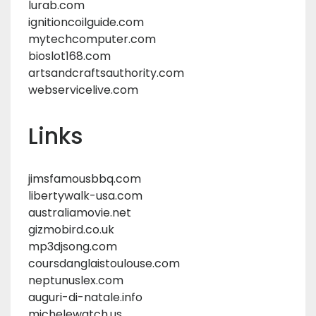
lurab.com
ignitioncoilguide.com
mytechcomputer.com
bioslot168.com
artsandcraftsauthority.com
webservicelive.com
Links
jimsfamousbbq.com
libertywalk-usa.com
australiamovie.net
gizmobird.co.uk
mp3djsong.com
coursdanglaistoulouse.com
neptunuslex.com
auguri-di-natale.info
michelewatch.us