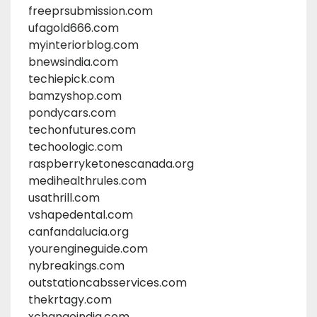
freeprsubmission.com
ufagold666.com
myinteriorblog.com
bnewsindia.com
techiepick.com
bamzyshop.com
pondycars.com
techonfutures.com
techoologic.com
raspberryketonescanada.org
medihealthrules.com
usathrill.com
vshapedental.com
canfandalucia.org
yourengineguide.com
nybreakings.com
outstationcabsservices.com
thekrtagy.com
xchangeindia.com