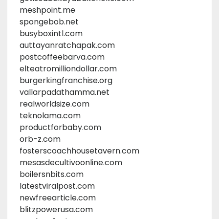
meshpoint.me
spongebob.net
busyboxintl.com
auttayanratchapak.com
postcoffeebarva.com
elteatromilliondollar.com
burgerkingfranchise.org
vallarpadathamma.net
realworldsize.com
teknolama.com
productforbaby.com
orb-z.com
fosterscoachhousetavern.com
mesasdecultivoonline.com
boilersnbits.com
latestviralpost.com
newfreearticle.com
blitzpowerusa.com