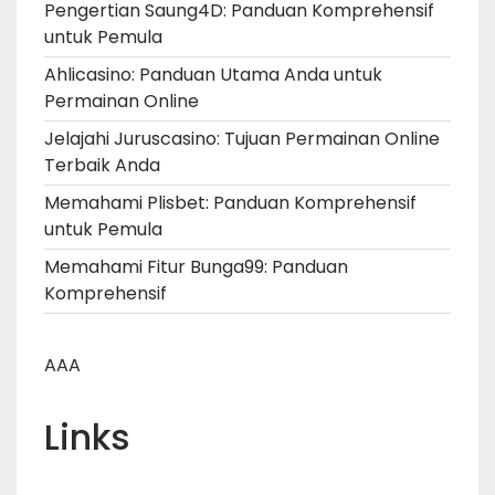
Pengertian Saung4D: Panduan Komprehensif
untuk Pemula
Ahlicasino: Panduan Utama Anda untuk
Permainan Online
Jelajahi Juruscasino: Tujuan Permainan Online
Terbaik Anda
Memahami Plisbet: Panduan Komprehensif
untuk Pemula
Memahami Fitur Bunga99: Panduan
Komprehensif
AAA
Links