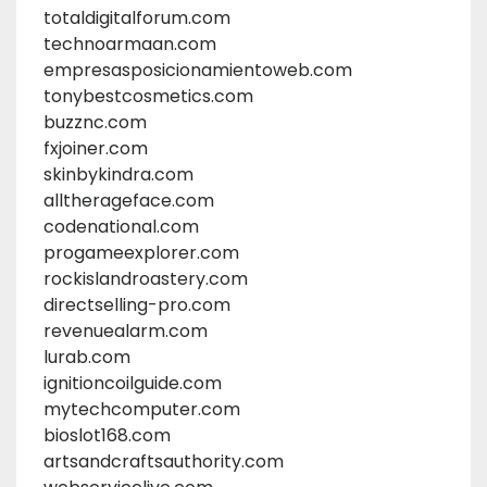
totaldigitalforum.com
technoarmaan.com
empresasposicionamientoweb.com
tonybestcosmetics.com
buzznc.com
fxjoiner.com
skinbykindra.com
alltherageface.com
codenational.com
progameexplorer.com
rockislandroastery.com
directselling-pro.com
revenuealarm.com
lurab.com
ignitioncoilguide.com
mytechcomputer.com
bioslot168.com
artsandcraftsauthority.com