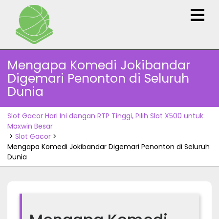
Skip
O
to
M
content
Mengapa Komedi Jokibandar
Digemari Penonton di Seluruh
Dunia
Slot Gacor Hari Ini dengan RTP Tinggi, Pilih Slot X500 untuk
Maxwin Besar
>
Slot Gacor
>
Mengapa Komedi Jokibandar Digemari Penonton di Seluruh
Dunia