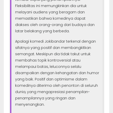
Fleksibilitas ini memungkinkan dia untuk
melayani audiens yang beragam dan
memastikan bahwa komedinya dapat
diakses oleh orang-orang dari budaya dan
latar belakang yang berbeda.
Apalagi komedi Jokibandar terkenal dengan
sifatnya yang positif dan membangkitkan
semangat. Meskipun dia tidak takut untuk
membahas topik kontroversial atau
melampaui batas, leluconnya selalu
disampaikan dengan kehangatan dan humor
yang baik. Positif dan optimisme dalam
komedinya diterima oleh penonton di seluruh
dunia, yang mengapresiasi penampilan-
penampilannya yang ringan dan
menyenangkan.