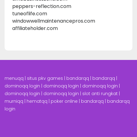
peppers-reflection.com
tuneoflife.com
windowwellmaintenancepros.com
affiliateholder.com
menuqq
|
situs pkv games
|
bandarqq
|
bandarqq
|
dominoqq login
|
dominoqq login
|
dominoqq login
|
dominoqq login
|
dominoqq login
|
slot anti rungkat
|
murniqq
|
hematqq
|
poker online
|
bandarqq
|
bandarqq
login