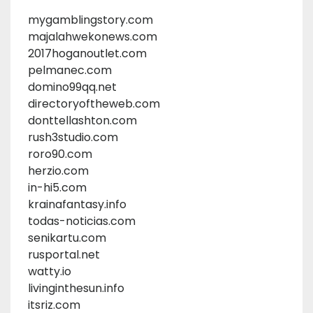
mygamblingstory.com
majalahwekonews.com
2017hoganoutlet.com
pelmanec.com
domino99qq.net
directoryoftheweb.com
donttellashton.com
rush3studio.com
roro90.com
herzio.com
in-hi5.com
krainafantasy.info
todas-noticias.com
senikartu.com
rusportal.net
watty.io
livinginthesun.info
itsriz.com