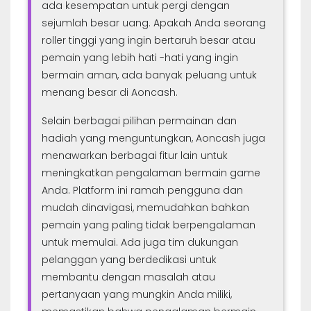
ada kesempatan untuk pergi dengan
sejumlah besar uang. Apakah Anda seorang
roller tinggi yang ingin bertaruh besar atau
pemain yang lebih hati -hati yang ingin
bermain aman, ada banyak peluang untuk
menang besar di Aoncash.
Selain berbagai pilihan permainan dan
hadiah yang menguntungkan, Aoncash juga
menawarkan berbagai fitur lain untuk
meningkatkan pengalaman bermain game
Anda. Platform ini ramah pengguna dan
mudah dinavigasi, memudahkan bahkan
pemain yang paling tidak berpengalaman
untuk memulai. Ada juga tim dukungan
pelanggan yang berdedikasi untuk
membantu dengan masalah atau
pertanyaan yang mungkin Anda miliki,