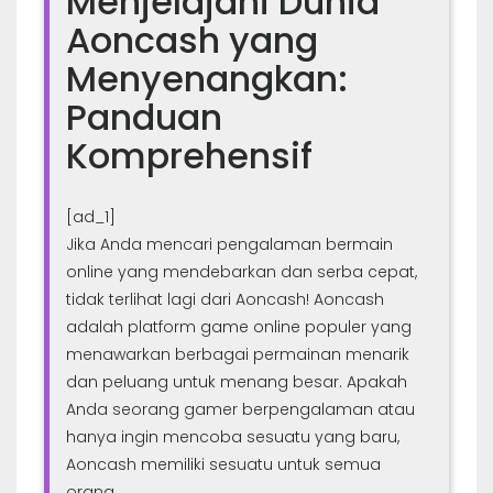
Menjelajahi Dunia
Aoncash yang
Menyenangkan:
Panduan
Komprehensif
Menjelajahi
[ad_1]
Dunia
Jika Anda mencari pengalaman bermain
Aoncash
online yang mendebarkan dan serba cepat,
yang
tidak terlihat lagi dari Aoncash! Aoncash
Menyenangkan:
adalah platform game online populer yang
Panduan
Komprehensif
menawarkan berbagai permainan menarik
dan peluang untuk menang besar. Apakah
Anda seorang gamer berpengalaman atau
hanya ingin mencoba sesuatu yang baru,
Aoncash memiliki sesuatu untuk semua
orang.