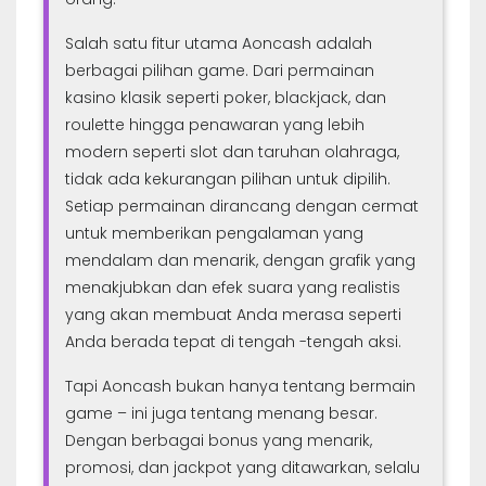
Salah satu fitur utama Aoncash adalah
berbagai pilihan game. Dari permainan
kasino klasik seperti poker, blackjack, dan
roulette hingga penawaran yang lebih
modern seperti slot dan taruhan olahraga,
tidak ada kekurangan pilihan untuk dipilih.
Setiap permainan dirancang dengan cermat
untuk memberikan pengalaman yang
mendalam dan menarik, dengan grafik yang
menakjubkan dan efek suara yang realistis
yang akan membuat Anda merasa seperti
Anda berada tepat di tengah -tengah aksi.
Tapi Aoncash bukan hanya tentang bermain
game – ini juga tentang menang besar.
Dengan berbagai bonus yang menarik,
promosi, dan jackpot yang ditawarkan, selalu