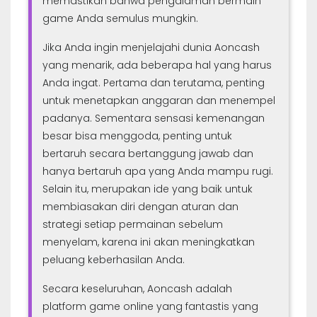
memastikan bahwa pengalaman bermain
game Anda semulus mungkin.
Jika Anda ingin menjelajahi dunia Aoncash
yang menarik, ada beberapa hal yang harus
Anda ingat. Pertama dan terutama, penting
untuk menetapkan anggaran dan menempel
padanya. Sementara sensasi kemenangan
besar bisa menggoda, penting untuk
bertaruh secara bertanggung jawab dan
hanya bertaruh apa yang Anda mampu rugi.
Selain itu, merupakan ide yang baik untuk
membiasakan diri dengan aturan dan
strategi setiap permainan sebelum
menyelam, karena ini akan meningkatkan
peluang keberhasilan Anda.
Secara keseluruhan, Aoncash adalah
platform game online yang fantastis yang