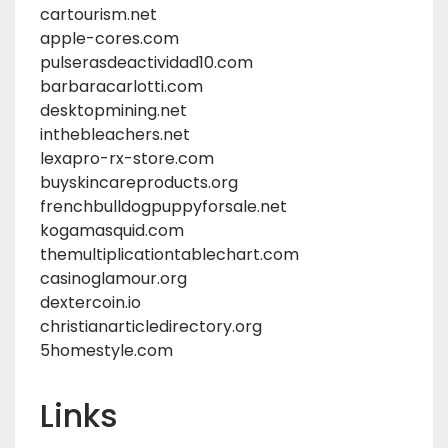
cartourism.net
apple-cores.com
pulserasdeactividad10.com
barbaracarlotti.com
desktopmining.net
inthebleachers.net
lexapro-rx-store.com
buyskincareproducts.org
frenchbulldogpuppyforsale.net
kogamasquid.com
themultiplicationtablechart.com
casinoglamour.org
dextercoin.io
christianarticledirectory.org
5homestyle.com
Links