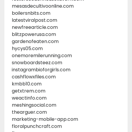
mesasdecultivoonline.com
boilersnbits.com
latestviralpost.com
newfreearticle.com
blitzpowerusa.com
gardenofeaten.com
hycys05.com
onemoremilerunning.com
snowboardsteez.com
instagrambioforgirls.com
cashflowxfiles.com
kmbb10.com
getxtrem.com
weactinfo.com
meshingsocial.com
thearguer.com
marketing-mobile-app.com
floralpunchcraft.com