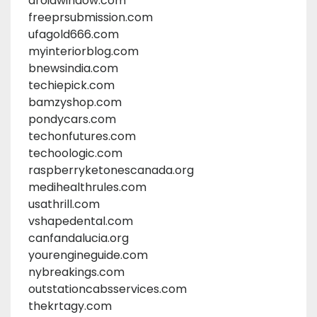
droidwindow.com
freeprsubmission.com
ufagold666.com
myinteriorblog.com
bnewsindia.com
techiepick.com
bamzyshop.com
pondycars.com
techonfutures.com
techoologic.com
raspberryketonescanada.org
medihealthrules.com
usathrill.com
vshapedental.com
canfandalucia.org
yourengineguide.com
nybreakings.com
outstationcabsservices.com
thekrtagy.com