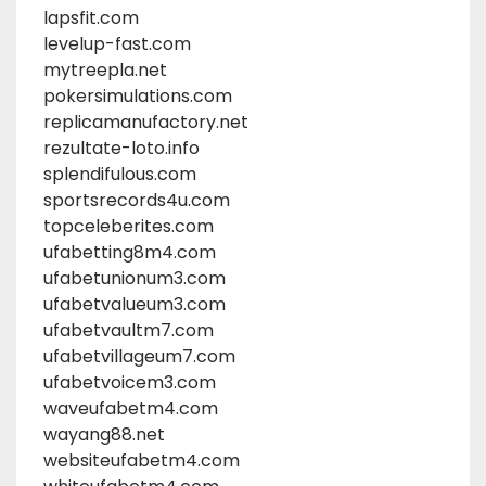
lapsfit.com
levelup-fast.com
mytreepla.net
pokersimulations.com
replicamanufactory.net
rezultate-loto.info
splendifulous.com
sportsrecords4u.com
topceleberites.com
ufabetting8m4.com
ufabetunionum3.com
ufabetvalueum3.com
ufabetvaultm7.com
ufabetvillageum7.com
ufabetvoicem3.com
waveufabetm4.com
wayang88.net
websiteufabetm4.com