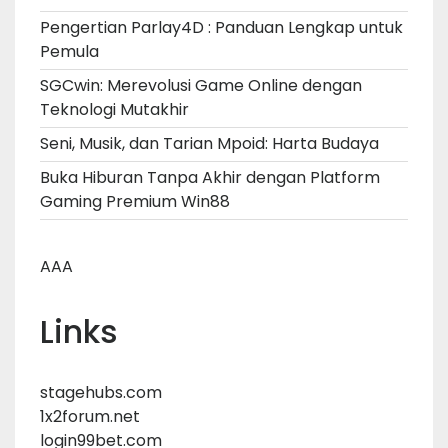
Pengertian Parlay4D : Panduan Lengkap untuk
Pemula
SGCwin: Merevolusi Game Online dengan
Teknologi Mutakhir
Seni, Musik, dan Tarian Mpoid: Harta Budaya
Buka Hiburan Tanpa Akhir dengan Platform
Gaming Premium Win88
AAA
Links
stagehubs.com
1x2forum.net
login99bet.com