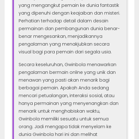
yang mengangkut pemain ke dunia fantastik
yang dipenuhi dengan keajaiban dan misteri.
Perhatian terhadap detail dalam desain
permainan dan pembangunan dunia benar-
benar mengesankan, menjadikannya
pengalaman yang menakjubkan secara
visual bagi para pemain dari segala usia.
Secara keseluruhan, Gwinbola menawarkan
pengalaman bermain online yang unik dan
menawan yang pasti akan menarik bagi
berbagai pemain. Apakah Anda sedang
mencari petualangan, interaksi sosial, atau
hanya permainan yang menyenangkan dan
menarik untuk menghabiskan waktu,
Gwinbola memiliki sesuatu untuk semua
orang. Jadi mengapa tidak menyelam ke
dunia Gwinbola hari ini dan melihat