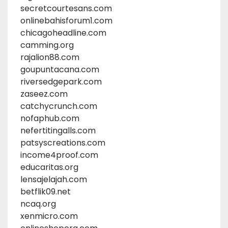
secretcourtesans.com
onlinebahisforum1.com
chicagoheadline.com
camming.org
rajalion88.com
goupuntacana.com
riversedgepark.com
zaseez.com
catchycrunch.com
nofaphub.com
nefertitingalls.com
patsyscreations.com
income4proof.com
educaritas.org
lensajelajah.com
betflik09.net
ncaq.org
xenmicro.com