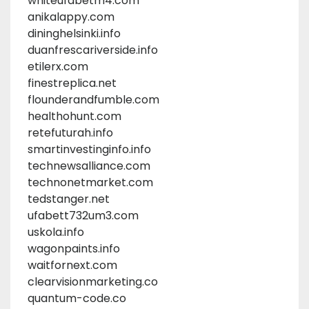
whiteufabetm4.com
anikalappy.com
dininghelsinki.info
duanfrescariverside.info
etilerx.com
finestreplica.net
flounderandfumble.com
healthohunt.com
retefuturah.info
smartinvestinginfo.info
technewsalliance.com
technonetmarket.com
tedstanger.net
ufabett732um3.com
uskola.info
wagonpaints.info
waitfornext.com
clearvisionmarketing.co
quantum-code.co