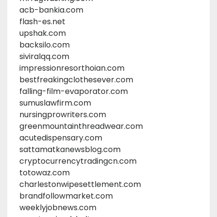
acb-bankia.com
flash-es.net
upshak.com
backsilo.com
siviralqq.com
impressionresorthoian.com
bestfreakingclothesever.com
falling-film-evaporator.com
sumuslawfirm.com
nursingprowriters.com
greenmountainthreadwear.com
acutedispensary.com
sattamatkanewsblog.com
cryptocurrencytradingcn.com
totowaz.com
charlestonwipesettlement.com
brandfollowmarket.com
weeklyjobnews.com