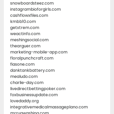
snowboardsteez.com
instagrambioforgirls.com
cashflowxfiles.com
kmbb10.com
getxtrem.com
weactinfo.com
meshingsocial.com
thearguer.com
marketing-mobile-app.com
floralpunchcraft.com
fiasone.com
danktankbattery.com
mealudo.com
charlie-day.com
livedirectbettingpoker.com
foxbusinessupdate.com
lovedaddy.org
integrativemedicalmassageplano.com
mrrugwashing.com