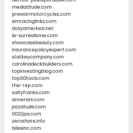
mediatitude.com
prewarmotorcycles.com
simracinglinks.com
dosyamerkezi.net
le-surrealisme.com
showcasebeauty.com
insurancepolicyexpert.com
statkeycompany.com
carolinadeckbuilders.com
topinvestingblog.com
top50tools.com
the-rep.com
saltyfranks.com
annerani.com
jazzatude.com
0022pa.com
zeroshare.info
bilesinc.com