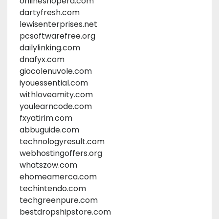
onlineshopera.com
dartyfresh.com
lewisenterprises.net
pcsoftwarefree.org
dailylinking.com
dnafyx.com
giocolenuvole.com
iyouessential.com
withloveamity.com
youlearncode.com
fxyatirim.com
abbuguide.com
technologyresult.com
webhostingoffers.org
whatszow.com
ehomeamerca.com
techintendo.com
techgreenpure.com
bestdropshipstore.com