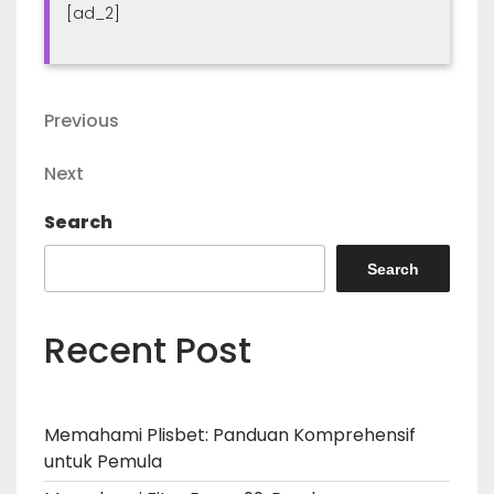
[ad_2]
Post
Previous
Previous
navigation
Post
Next
Next
Post
Search
Search
Recent Post
Memahami Plisbet: Panduan Komprehensif
untuk Pemula