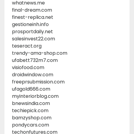
whatnews.me
final-dream.com
finest-replica.net
gestioneinh.info
prosportdaily.net
salesinvest22.com
teseract.org
trendy-ama-shop.com
ufabett732m7.com
visiofood.com
droidwindow.com
freeprsubmission.com
ufagold666.com
myinteriorblog.com
bnewsindia.com
techiepick.com
bamzyshop.com
pondycars.com
techonfutures.com