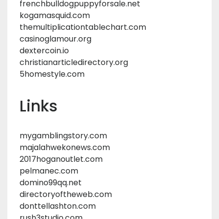
frenchbulldogpuppyforsale.net
kogamasquid.com
themultiplicationtablechart.com
casinoglamour.org
dextercoin.io
christianarticledirectory.org
5homestyle.com
Links
mygamblingstory.com
majalahwekonews.com
2017hoganoutlet.com
pelmanec.com
domino99qq.net
directoryoftheweb.com
donttellashton.com
rush3studio.com