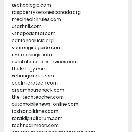
techoologic.com
raspberryketonescanada.org
medihealthrules.com
usathrill.com
vshapedental.com
canfandalucia.org
yourengineguide.com
nybreakings.com
outstationcabsservices.com
thekrtagy.com
xchangeindia.com
coolmicrotech.com
dreamhousehack.com
the-techteacher.com
automobilenews-online.com
fashionalltimes.com
totaldigitalforum.com
technoarmaan.com