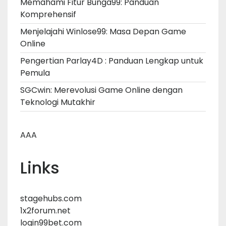
Memahami Fitur Bunga99: Panduan
Komprehensif
Menjelajahi Winlose99: Masa Depan Game
Online
Pengertian Parlay4D : Panduan Lengkap untuk
Pemula
SGCwin: Merevolusi Game Online dengan
Teknologi Mutakhir
AAA
Links
stagehubs.com
1x2forum.net
login99bet.com