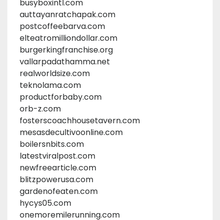
busyboxintl.com
auttayanratchapak.com
postcoffeebarva.com
elteatromilliondollar.com
burgerkingfranchise.org
vallarpadathamma.net
realworldsize.com
teknolama.com
productforbaby.com
orb-z.com
fosterscoachhousetavern.com
mesasdecultivoonline.com
boilersnbits.com
latestviralpost.com
newfreearticle.com
blitzpowerusa.com
gardenofeaten.com
hycys05.com
onemoremilerunning.com