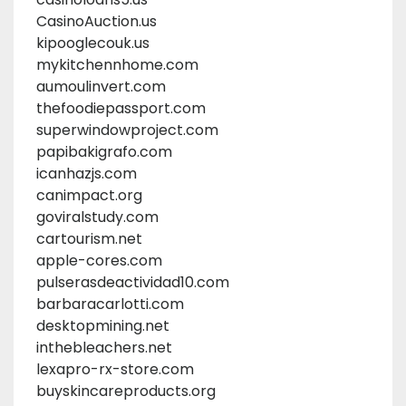
CasinoAuction.us
kipooglecouk.us
mykitchennhome.com
aumoulinvert.com
thefoodiepassport.com
superwindowproject.com
papibakigrafo.com
icanhazjs.com
canimpact.org
goviralstudy.com
cartourism.net
apple-cores.com
pulserasdeactividad10.com
barbaracarlotti.com
desktopmining.net
inthebleachers.net
lexapro-rx-store.com
buyskincareproducts.org