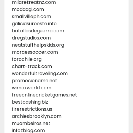
milaretreatnz.com
modaagi.com
smallvilleph.com
galiciasuroeste.info
batallasdeguerra.com
dregstudios.com
neatstuffhelpskids.org
moraessoccer.com
forochile.org
chart-track.com
wonderfultraveling.com
promocioname.net
wimaxworld.com
freeonlinecricketgames.net
bestcashing.biz
firerestrictions.us
archiesbrooklyn.com
muambeiros.net
infozblog.com