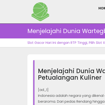
Skip
to
HO
content
Menjelajahi Dunia Wartegb
Slot Gacor Hari Ini dengan RTP Tinggi, Pilih Slo
Menjelajahi Dunia Wa
Petualangan Kuliner
Menjelajahi
[ad_1]
Dunia
Indonesia adalah negara yang diken
Wartegbet
beraroma. Dari pedas Rendang hingga S
yang