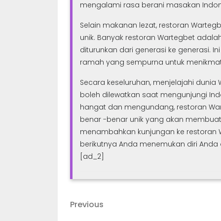
mengalami rasa berani masakan Indon
Selain makanan lezat, restoran Wart
unik. Banyak restoran Wartegbet adalah
diturunkan dari generasi ke generasi
ramah yang sempurna untuk menikmat
Secara keseluruhan, menjelajahi dunia 
boleh dilewatkan saat mengunjungi In
hangat dan mengundang, restoran Wa
benar -benar unik yang akan membuat 
menambahkan kunjungan ke restoran W
berikutnya Anda menemukan diri Anda d
[ad_2]
Post
Previous
Previous
navigation
Post