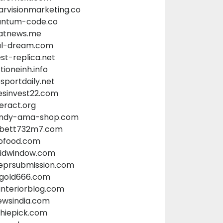
arvisionmarketing.co
antum-code.co
atnews.me
al-dream.com
est-replica.net
tioneinh.info
sportdaily.net
esinvest22.com
eract.org
endy-ama-shop.com
abett732m7.com
iofood.com
oidwindow.com
eprsubmission.com
agold666.com
nteriorblog.com
wsindia.com
hiepick.com