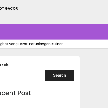
OT GACOR
gbet yang Lezat: Petualangan Kuliner
arch
Search
ecent Post