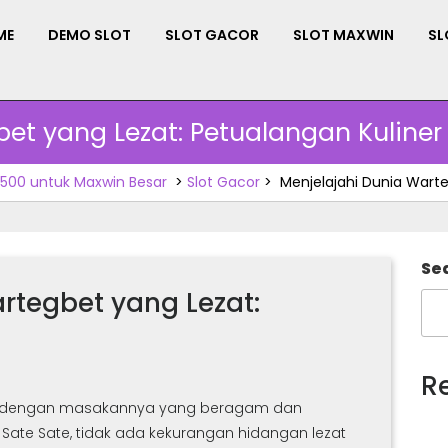
ME
DEMO SLOT
SLOT GACOR
SLOT MAXWIN
SL
et yang Lezat: Petualangan Kuliner
t X500 untuk Maxwin Besar
>
Slot Gacor
>
Menjelajahi Dunia Warte
Se
rtegbet yang Lezat:
R
al dengan masakannya yang beragam dan
ate Sate, tidak ada kekurangan hidangan lezat