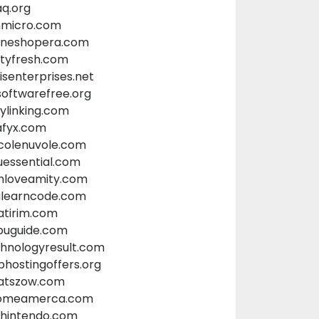
q.org
nmicro.com
ineshopera.com
tyfresh.com
isenterprises.net
oftwarefree.org
lylinking.com
afyx.com
colenuvole.com
uessential.com
hloveamity.com
ulearncode.com
atirim.com
buguide.com
hnologyresult.com
hostingoffers.org
atszow.com
omeamerca.com
hintendo.com