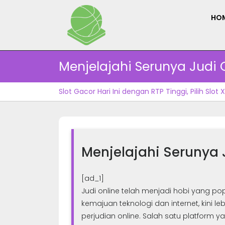
Skip
to
HO
content
Menjelajahi Serunya Judi O
Slot Gacor Hari Ini dengan RTP Tinggi, Pilih Slo
Menjelajahi Serunya J
Menjelajahi
[ad_1]
Serunya
Judi online telah menjadi hobi yang po
Judi
kemajuan teknologi dan internet, kini
Online
perjudian online. Salah satu platfor
di