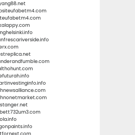
yang88.net
bsiteufabetm4.com
iteufabetm4.com
kalappy.com
inghelsinki.info
nfrescariverside.info
lerx.com
estreplica.net
underandfumble.com
lthohunt.com
efuturah.info
rtinvestinginfo.info
hnewsalliance.com
chnonetmarket.com
stanger.net
abett732um3.com
ola.info
onpaints.info
tfornext.com