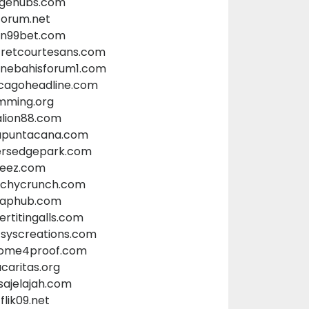
agehubs.com
forum.net
in99bet.com
retcourtesans.com
inebahisforum1.com
cagoheadline.com
mming.org
alion88.com
upuntacana.com
ersedgepark.com
seez.com
tchycrunch.com
faphub.com
ertitingalls.com
syscreations.com
come4proof.com
caritas.org
sajelajah.com
flik09.net