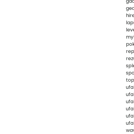
ga
ge
hir
lap
lev
myt
pok
rep
rez
spl
spo
top
uf
uf
uf
uf
ufa
uf
wa