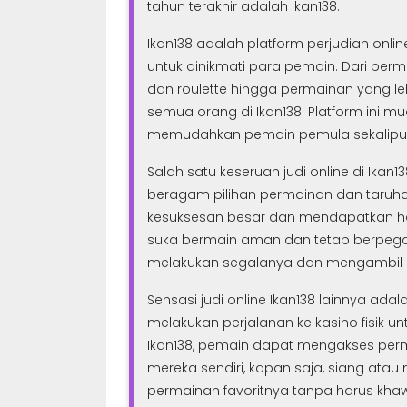
tahun terakhir adalah Ikan138.
Ikan138
Ikan138 adalah platform perjudian o
untuk dinikmati para pemain. Dari perma
dan roulette hingga permainan yang leb
semua orang di Ikan138. Platform ini 
memudahkan pemain pemula sekalipun
Salah satu keseruan judi online di Ik
beragam pilihan permainan dan taruha
kesuksesan besar dan mendapatkan ha
suka bermain aman dan tetap berpega
melakukan segalanya dan mengambil ri
Sensasi judi online Ikan138 lainnya ada
melakukan perjalanan ke kasino fisik 
Ikan138, pemain dapat mengakses per
mereka sendiri, kapan saja, siang ata
permainan favoritnya tanpa harus kha