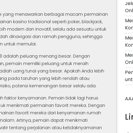
Jel
Onl
nline yang menawarkan berbagai macam permainan
Mem
inan kasino tradisional seperti poker, blackjack,
Kom
ih modern dan inovatif, selalu ada sesuatu untuk
mudah dinavigasi dan ramah pengguna, sehingga
Mem
 untuk memulai.
Ko
Men
an138 adalah peluang menang besar. Dengan
Onl
n, pemain memiliki peluang untuk meraih
diah uang tunai yang besar. Apakah Anda lebih
Pen
ng pada taruhan yang lebih rendah atau
unt
siko, potensi kemenangan besar selalu ada.
lah faktor kenyamanan. Pemain tidak lagi harus
AA
untuk menikmati permainan favorit mereka. Dengan
mainan favorit mereka dari kenyamanan rumah
Li
u malam. Artinya, pemain dapat menikmati
watir tentang perjalanan atau ketidaknyamanan