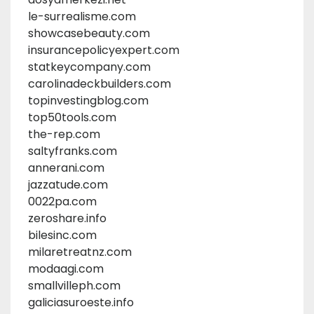
le-surrealisme.com
showcasebeauty.com
insurancepolicyexpert.com
statkeycompany.com
carolinadeckbuilders.com
topinvestingblog.com
top50tools.com
the-rep.com
saltyfranks.com
annerani.com
jazzatude.com
0022pa.com
zeroshare.info
bilesinc.com
milaretreatnz.com
modaagi.com
smallvilleph.com
galiciasuroeste.info