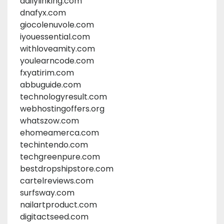
dailylinking.com
dnafyx.com
giocolenuvole.com
iyouessential.com
withloveamity.com
youlearncode.com
fxyatirim.com
abbuguide.com
technologyresult.com
webhostingoffers.org
whatszow.com
ehomeamerca.com
techintendo.com
techgreenpure.com
bestdropshipstore.com
cartelreviews.com
surfsway.com
nailartproduct.com
digitactseed.com