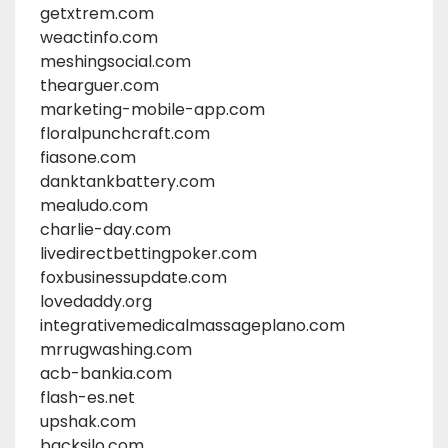
getxtrem.com
weactinfo.com
meshingsocial.com
thearguer.com
marketing-mobile-app.com
floralpunchcraft.com
fiasone.com
danktankbattery.com
mealudo.com
charlie-day.com
livedirectbettingpoker.com
foxbusinessupdate.com
lovedaddy.org
integrativemedicalmassageplano.com
mrrugwashing.com
acb-bankia.com
flash-es.net
upshak.com
backsilo.com