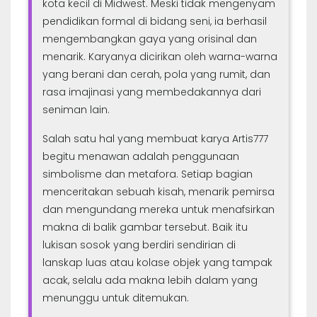
kota kecil di Midwest. Meski tidak mengenyam
pendidikan formal di bidang seni, ia berhasil
mengembangkan gaya yang orisinal dan
menarik. Karyanya dicirikan oleh warna-warna
yang berani dan cerah, pola yang rumit, dan
rasa imajinasi yang membedakannya dari
seniman lain.
Salah satu hal yang membuat karya Artis777
begitu menawan adalah penggunaan
simbolisme dan metafora. Setiap bagian
menceritakan sebuah kisah, menarik pemirsa
dan mengundang mereka untuk menafsirkan
makna di balik gambar tersebut. Baik itu
lukisan sosok yang berdiri sendirian di
lanskap luas atau kolase objek yang tampak
acak, selalu ada makna lebih dalam yang
menunggu untuk ditemukan.