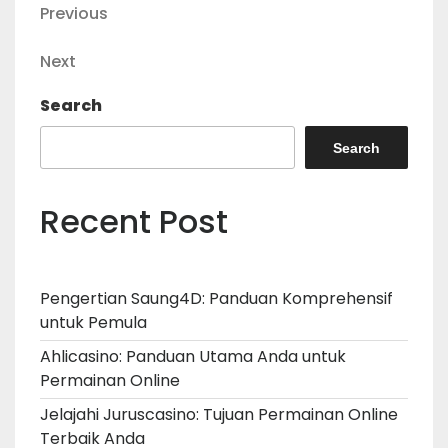
Post
Previous
Previous
navigation
Post
Next
Next
Post
Search
Search
Recent Post
Pengertian Saung4D: Panduan Komprehensif
untuk Pemula
Ahlicasino: Panduan Utama Anda untuk
Permainan Online
Jelajahi Juruscasino: Tujuan Permainan Online
Terbaik Anda