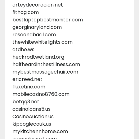
arteydecoracion.net
fithog.com
bestlaptopbestmonitor.com
georginaryland.com
roseandbasil.com
thewhitewhitelights.com
atdhe.ws
heckrodtwetland.org
halfheardinthestillness.com
mybestmassagechair.com
ericreed.net
fluxetine.com
mobilecasino8760.com
betqq3.net
casinoloans5.us
CasinoAuction.us
kipooglecouk.us
mykitchennhome.com
aumoulinvert.com