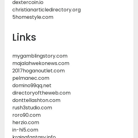
dextercoin.io
christianarticledirectory.org
5homestyle.com
Links
mygamblingstory.com
majalahwekonews.com
2017hoganoutlet.com
pelmanec.com
domino99qq.net
directoryoftheweb.com
donttellashton.com
rush3studio.com
roro90.com
herzio.com
in-hi5.com
krainafantasy.info