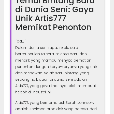
Temui Bintang Baru
di Dunia Seni: Gaya
Unik Artis777
Memikat Penonton
Temui
[ad_1]
Bintang
Dalam dunia seni rupa, selalu saja
Baru
bermunculan talenta-talenta baru dan
di
menarik yang mampu menyita perhatian
Dunia
penonton dengan karya-karyanya yang unik
Seni:
Gaya
dan menawan. Salah satu bintang yang
Unik
sedang naik daun di dunia seni adalah
Artis777
Artis777, yang gaya khasnya telah membuat
Memikat
heboh di industri ini.
Penonton
Artis777, yang bernama asli Sarah Johnson,
adalah seniman otodidak yang berasal dari