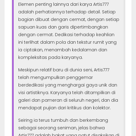
Elemen penting lainnya dari karya Artis777
adalah perhatiannya terhadap detail. Setiap
bagian dibuat dengan cermat, dengan setiap
sapuan kuas dan garis dipertimbangkan
dengan cermat. Dedikasi terhadap keahlian
ini terlihat dalam pola dan tekstur rumit yang
ia ciptakan, menambah kedalaman dan
kompleksitas pada karyanya.
Meskipun relatif baru di dunia seni, Artis777
telah mengumpulkan penggemar
berdedikasi yang menghargai gaya unik dan
visi artistiknya. Karyanya telah ditampilkan di
galeri dan pameran di seluruh negeri, dan dia
mendapat pujian dari kritikus dan kolektor.
Seiring ia terus tumbuh dan berkembang
sebagai seorang seniman, jelas bahwa
Artis777 adalah bakat yang patut disaksikan di