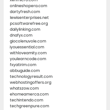
onlineshopera.com
dartyfresh.com
lewisenterprises.net
pcsoftwarefree.org
dailylinking.com
dnafyx.com
giocolenuvole.com
iyouessential.com
withloveamity.com
youlearncode.com
fxyatirim.com
abbuguide.com
technologyresult.com
webhostingoffers.org
whatszow.com
ehomeamerca.com
techintendo.com
techgreenpure.com