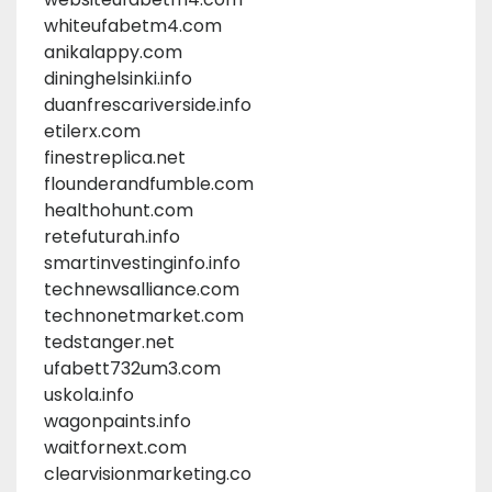
whiteufabetm4.com
anikalappy.com
dininghelsinki.info
duanfrescariverside.info
etilerx.com
finestreplica.net
flounderandfumble.com
healthohunt.com
retefuturah.info
smartinvestinginfo.info
technewsalliance.com
technonetmarket.com
tedstanger.net
ufabett732um3.com
uskola.info
wagonpaints.info
waitfornext.com
clearvisionmarketing.co