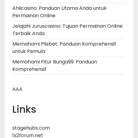
Ahlicasino: Panduan Utama Anda untuk
Permainan Online
Jelajahi Juruscasino: Tujuan Permainan Online
Terbaik Anda
Memahami Plisbet: Panduan Komprehensif
untuk Pemula
Memahami Fitur Bunga99: Panduan
Komprehensif
AAA
Links
stagehubs.com
1x2forum.net