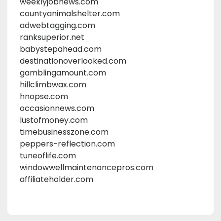
weeklyjobnews.com
countyanimalshelter.com
adwebtagging.com
ranksuperior.net
babystepahead.com
destinationoverlooked.com
gamblingamount.com
hillclimbwax.com
hnopse.com
occasionnews.com
lustofmoney.com
timebusinesszone.com
peppers-reflection.com
tuneoflife.com
windowwellmaintenancepros.com
affiliateholder.com