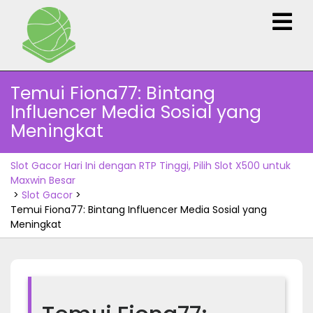
Skip
O
to
M
content
Temui Fiona77: Bintang
Influencer Media Sosial yang
Meningkat
Slot Gacor Hari Ini dengan RTP Tinggi, Pilih Slot X500 untuk
Maxwin Besar
>
Slot Gacor
>
Temui Fiona77: Bintang Influencer Media Sosial yang
Meningkat