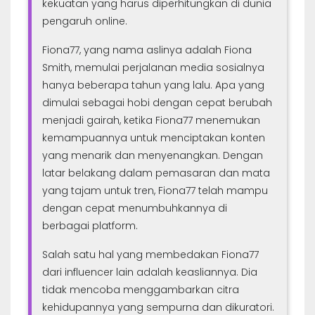
kekuatan yang harus diperhitungkan di dunia
pengaruh online.
Fiona77, yang nama aslinya adalah Fiona
Smith, memulai perjalanan media sosialnya
hanya beberapa tahun yang lalu. Apa yang
dimulai sebagai hobi dengan cepat berubah
menjadi gairah, ketika Fiona77 menemukan
kemampuannya untuk menciptakan konten
yang menarik dan menyenangkan. Dengan
latar belakang dalam pemasaran dan mata
yang tajam untuk tren, Fiona77 telah mampu
dengan cepat menumbuhkannya di
berbagai platform.
Salah satu hal yang membedakan Fiona77
dari influencer lain adalah keasliannya. Dia
tidak mencoba menggambarkan citra
kehidupannya yang sempurna dan dikuratori.