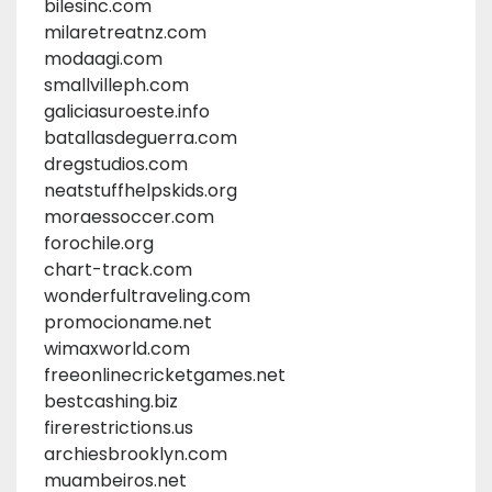
bilesinc.com
milaretreatnz.com
modaagi.com
smallvilleph.com
galiciasuroeste.info
batallasdeguerra.com
dregstudios.com
neatstuffhelpskids.org
moraessoccer.com
forochile.org
chart-track.com
wonderfultraveling.com
promocioname.net
wimaxworld.com
freeonlinecricketgames.net
bestcashing.biz
firerestrictions.us
archiesbrooklyn.com
muambeiros.net