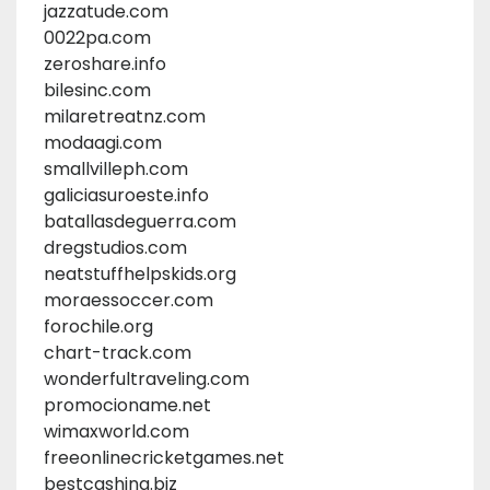
jazzatude.com
0022pa.com
zeroshare.info
bilesinc.com
milaretreatnz.com
modaagi.com
smallvilleph.com
galiciasuroeste.info
batallasdeguerra.com
dregstudios.com
neatstuffhelpskids.org
moraessoccer.com
forochile.org
chart-track.com
wonderfultraveling.com
promocioname.net
wimaxworld.com
freeonlinecricketgames.net
bestcashing.biz