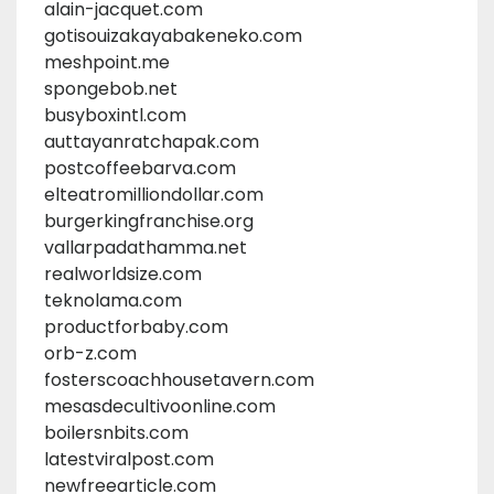
alain-jacquet.com
gotisouizakayabakeneko.com
meshpoint.me
spongebob.net
busyboxintl.com
auttayanratchapak.com
postcoffeebarva.com
elteatromilliondollar.com
burgerkingfranchise.org
vallarpadathamma.net
realworldsize.com
teknolama.com
productforbaby.com
orb-z.com
fosterscoachhousetavern.com
mesasdecultivoonline.com
boilersnbits.com
latestviralpost.com
newfreearticle.com