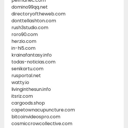
pelmanec.com
domino99qq.net
directoryoftheweb.com
donttellashton.com
rush3studio.com
roro90.com
herzio.com
in-hi5.com
krainafantasy.info
todas-noticias.com
senikartu.com
rusportal.net
watty.io
livinginthesun.info
itsriz.com
cargoods.shop
capetownacupuncture.com
bitcoinvideospro.com
cosmiccrowcollective.com