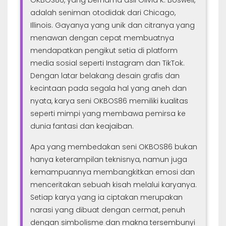
OKBOS86, yang bernama asli Olivia K. Boswell,
Internet
adalah seniman otodidak dari Chicago,
Illinois. Gayanya yang unik dan citranya yang
menawan dengan cepat membuatnya
mendapatkan pengikut setia di platform
media sosial seperti Instagram dan TikTok.
Dengan latar belakang desain grafis dan
kecintaan pada segala hal yang aneh dan
nyata, karya seni OKBOS86 memiliki kualitas
seperti mimpi yang membawa pemirsa ke
dunia fantasi dan keajaiban.
Apa yang membedakan seni OKBOS86 bukan
hanya keterampilan teknisnya, namun juga
kemampuannya membangkitkan emosi dan
menceritakan sebuah kisah melalui karyanya.
Setiap karya yang ia ciptakan merupakan
narasi yang dibuat dengan cermat, penuh
dengan simbolisme dan makna tersembunyi