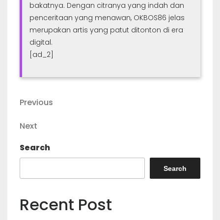
bakatnya. Dengan citranya yang indah dan
penceritaan yang menawan, OKBOS86 jelas
merupakan artis yang patut ditonton di era
digital.
[ad_2]
Post
Previous
Previous
navigation
Post
Next
Next
Post
Search
Search
Recent Post