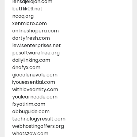
lensajelajah.com
betflik09.net
ncaq.org
xenmicro.com
onlineshopera.com
dartyfresh.com
lewisenterprises.net
pcsoftwarefree.org
dailylinking.com
dnafyx.com
giocolenuvole.com
iyouessential.com
withloveamity.com
youlearncode.com
fxyatirim.com
abbuguide.com
technologyresult.com
webhostingoffers.org
whatszow.com