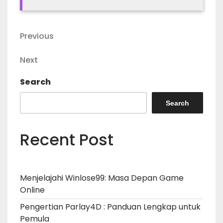
Post
Previous
Previous
navigation
Post
Next
Next
Post
Search
Search
Recent Post
Menjelajahi Winlose99: Masa Depan Game
Online
Pengertian Parlay4D : Panduan Lengkap untuk
Pemula