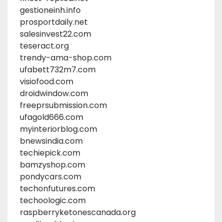
gestioneinh.info
prosportdaily.net
salesinvest22.com
teseract.org
trendy-ama-shop.com
ufabett732m7.com
visiofood.com
droidwindow.com
freeprsubmission.com
ufagold666.com
myinteriorblog.com
bnewsindia.com
techiepick.com
bamzyshop.com
pondycars.com
techonfutures.com
techoologic.com
raspberryketonescanada.org