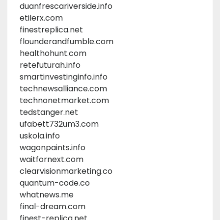
duanfrescariverside.info
etilerx.com
finestreplica.net
flounderandfumble.com
healthohunt.com
retefuturah.info
smartinvestinginfo.info
technewsalliance.com
technonetmarket.com
tedstanger.net
ufabett732um3.com
uskola.info
wagonpaints.info
waitfornext.com
clearvisionmarketing.co
quantum-code.co
whatnews.me
final-dream.com
finest-replica.net