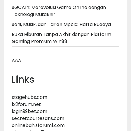
SGCwin: Merevolusi Game Online dengan
Teknologi Mutakhir
Seni, Musik, dan Tarian Mpoid: Harta Budaya
Buka Hiburan Tanpa Akhir dengan Platform
Gaming Premium Win88
AAA
Links
stagehubs.com
1x2forum.net
login99bet.com
secretcourtesans.com
onlinebahisforum1.com