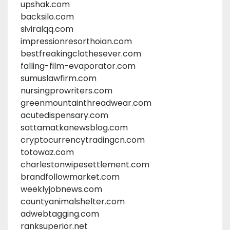
upshak.com
backsilo.com
siviralqq.com
impressionresorthoian.com
bestfreakingclothesever.com
falling-film-evaporator.com
sumuslawfirm.com
nursingprowriters.com
greenmountainthreadwear.com
acutedispensary.com
sattamatkanewsblog.com
cryptocurrencytradingcn.com
totowaz.com
charlestonwipesettlement.com
brandfollowmarket.com
weeklyjobnews.com
countyanimalshelter.com
adwebtagging.com
ranksuperior.net