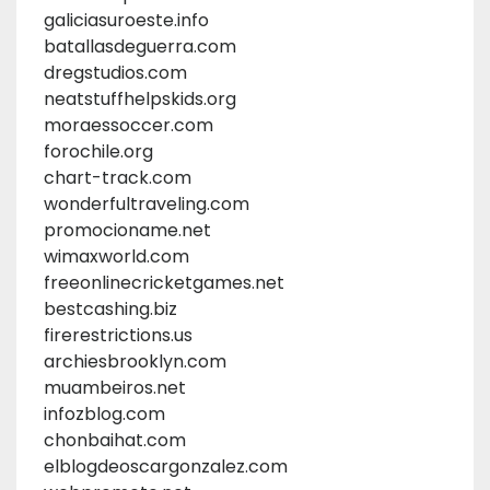
galiciasuroeste.info
batallasdeguerra.com
dregstudios.com
neatstuffhelpskids.org
moraessoccer.com
forochile.org
chart-track.com
wonderfultraveling.com
promocioname.net
wimaxworld.com
freeonlinecricketgames.net
bestcashing.biz
firerestrictions.us
archiesbrooklyn.com
muambeiros.net
infozblog.com
chonbaihat.com
elblogdeoscargonzalez.com