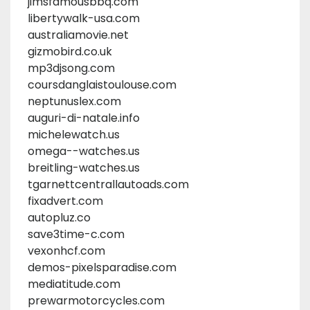
jimsfamousbbq.com
libertywalk-usa.com
australiamovie.net
gizmobird.co.uk
mp3djsong.com
coursdanglaistoulouse.com
neptunuslex.com
auguri-di-natale.info
michelewatch.us
omega--watches.us
breitling-watches.us
tgarnettcentrallautoads.com
fixadvert.com
autopluz.co
save3time-c.com
vexonhcf.com
demos-pixelsparadise.com
mediatitude.com
prewarmotorcycles.com