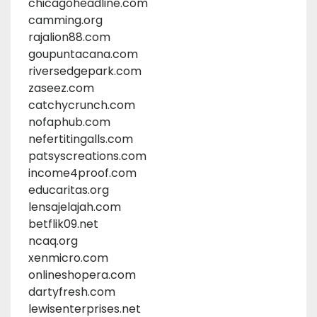
chicagoheadline.com
camming.org
rajalion88.com
goupuntacana.com
riversedgepark.com
zaseez.com
catchycrunch.com
nofaphub.com
nefertitingalls.com
patsyscreations.com
income4proof.com
educaritas.org
lensajelajah.com
betflik09.net
ncaq.org
xenmicro.com
onlineshopera.com
dartyfresh.com
lewisenterprises.net