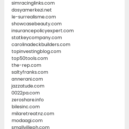
simracinglinks.com
dosyamerkezi.net
le-surrealisme.com
showcasebeauty.com
insurancepolicyexpert.com
statkeycompany.com
carolinadeckbuilders.com
topinvestingblog.com
top50tools.com
the-rep.com
saltyfranks.com
annerani.com
jazzatude.com
0022pa.com
zeroshare.info
bilesinc.com
milaretreatnz.com
modaagi.com
smallvilleph.com