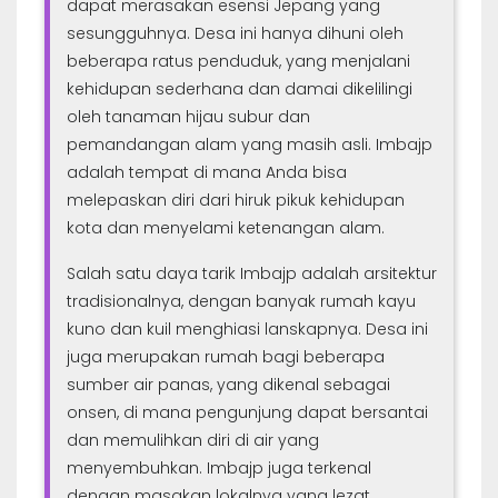
dapat merasakan esensi Jepang yang
sesungguhnya. Desa ini hanya dihuni oleh
beberapa ratus penduduk, yang menjalani
kehidupan sederhana dan damai dikelilingi
oleh tanaman hijau subur dan
pemandangan alam yang masih asli. Imbajp
adalah tempat di mana Anda bisa
melepaskan diri dari hiruk pikuk kehidupan
kota dan menyelami ketenangan alam.
Salah satu daya tarik Imbajp adalah arsitektur
tradisionalnya, dengan banyak rumah kayu
kuno dan kuil menghiasi lanskapnya. Desa ini
juga merupakan rumah bagi beberapa
sumber air panas, yang dikenal sebagai
onsen, di mana pengunjung dapat bersantai
dan memulihkan diri di air yang
menyembuhkan. Imbajp juga terkenal
dengan masakan lokalnya yang lezat,