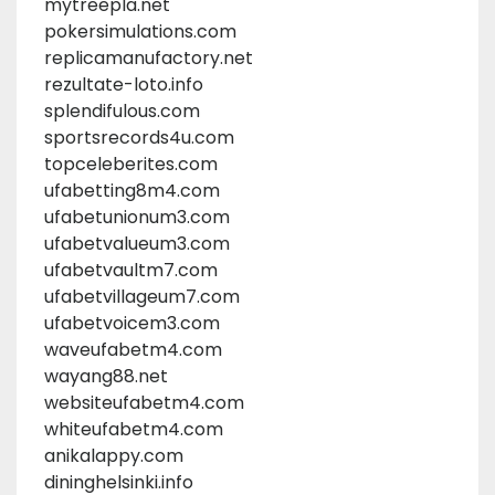
mytreepla.net
pokersimulations.com
replicamanufactory.net
rezultate-loto.info
splendifulous.com
sportsrecords4u.com
topceleberites.com
ufabetting8m4.com
ufabetunionum3.com
ufabetvalueum3.com
ufabetvaultm7.com
ufabetvillageum7.com
ufabetvoicem3.com
waveufabetm4.com
wayang88.net
websiteufabetm4.com
whiteufabetm4.com
anikalappy.com
dininghelsinki.info