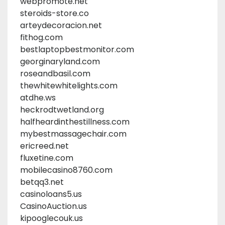
webpromote.net
steroids-store.co
arteydecoracion.net
fithog.com
bestlaptopbestmonitor.com
georginaryland.com
roseandbasil.com
thewhitewhitelights.com
atdhe.ws
heckrodtwetland.org
halfheardinthestillness.com
mybestmassagechair.com
ericreed.net
fluxetine.com
mobilecasino8760.com
betqq3.net
casinoloans5.us
CasinoAuction.us
kipooglecouk.us