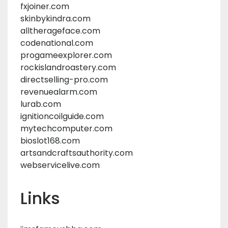
fxjoiner.com
skinbykindra.com
alltherageface.com
codenational.com
progameexplorer.com
rockislandroastery.com
directselling-pro.com
revenuealarm.com
lurab.com
ignitioncoilguide.com
mytechcomputer.com
bioslot168.com
artsandcraftsauthority.com
webservicelive.com
Links