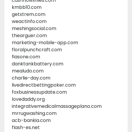
cashflowxfiles.com
kmbb10.com
getxtrem.com
weactinfo.com
meshingsocial.com
thearguer.com
marketing-mobile-app.com
floralpunchcraft.com
fiasone.com
danktankbattery.com
mealudo.com
charlie-day.com
livedirectbettingpoker.com
foxbusinessupdate.com
lovedaddy.org
integrativemedicalmassageplano.com
mrrugwashing.com
acb-bankia.com
flash-es.net